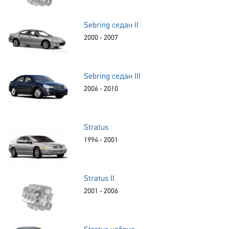
Sebring седан II
2000 - 2007
Sebring седан III
2006 - 2010
Stratus
1994 - 2001
Stratus II
2001 - 2006