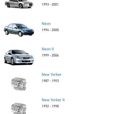
1993 - 2001
Neon
1994 - 2000
Neon II
1999 - 2006
New Yorker
1987 - 1993
New Yorker II
1992 - 1998