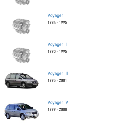
Voyager
1984 - 1995
Voyager II
1990 - 1995
Voyager III
1995 - 2001
Voyager IV
1999 - 2008