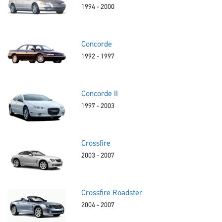
1994 - 2000
Concorde
1992 - 1997
Concorde II
1997 - 2003
Crossfire
2003 - 2007
Crossfire Roadster
2004 - 2007