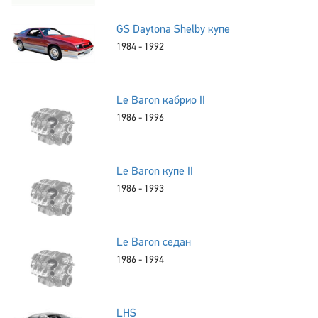
GS Daytona Shelby купе
1984 - 1992
Le Baron кабрио II
1986 - 1996
Le Baron купе II
1986 - 1993
Le Baron седан
1986 - 1994
LHS