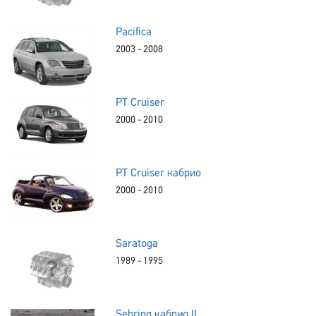
Pacifica
2003 - 2008
PT Cruiser
2000 - 2010
PT Cruiser кабрио
2000 - 2010
Saratoga
1989 - 1995
Sebring кабрио II