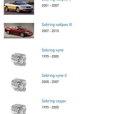
2001 - 2007
Sebring кабрио III
2007 - 2010
Sebring купе
1995 - 2000
Sebring купе II
2000 - 2007
Sebring седан
1995 - 2000