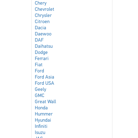
Chery
Chevrolet
Chrysler
Citroen
Dacia
Daewoo
DAF
Daihatsu
Dodge
Ferrari
Fiat
Ford
Ford Asia
Ford USA
Geely
GMC
Great Wall
Honda
Hummer
Hyundai
Infiniti
Isuzu