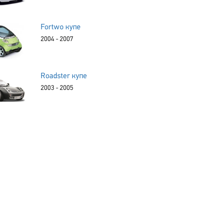
Fortwo купе
2004 - 2007
Roadster купе
2003 - 2005