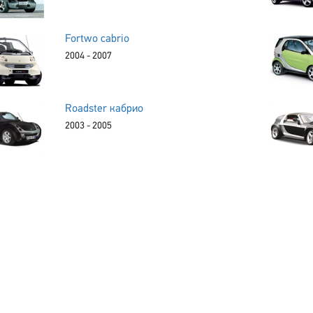
Fortwo cabrio
2004 - 2007
Roadster кабрио
2003 - 2005