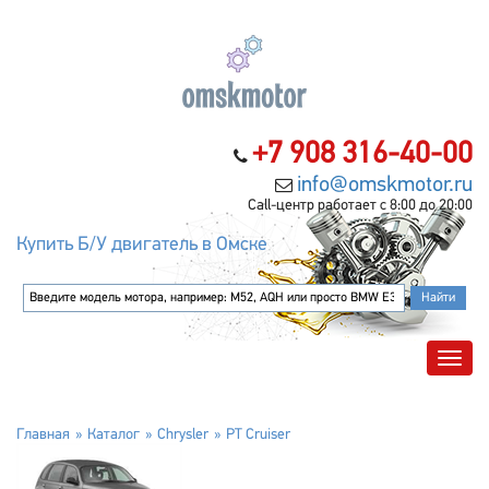
+7 908 316-40-00
info@omskmotor.ru
Call-центр работает с 8:00 до 20:00
Купить Б/У двигатель в Омске
Главная
Каталог
Chrysler
PT Cruiser