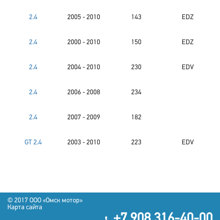
2.4
2005 - 2010
143
EDZ
2.4
2000 - 2010
150
EDZ
2.4
2004 - 2010
230
EDV
2.4
2006 - 2008
234
2.4
2007 - 2009
182
GT 2.4
2003 - 2010
223
EDV
© 2017 OOO «Омск мотор»
Карта сайта
+7 908 316-40-00