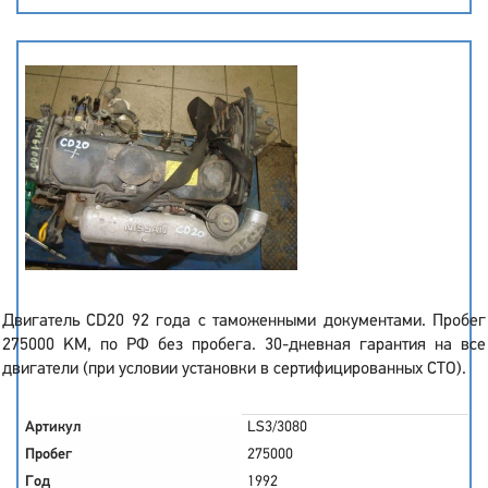
Двигатель CD20 92 года с таможенными документами. Пробег
275000 KM, по РФ без пробега. 30-дневная гарантия на все
двигатели (при условии установки в сертифицированных СТО).
Артикул
LS3/3080
Пробег
275000
Год
1992