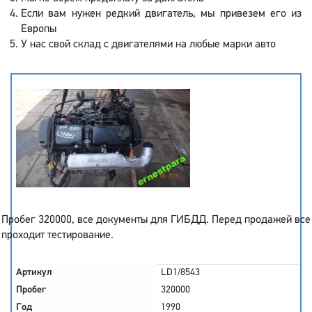
Если вам нужен редкий двигатель, мы привезем его из
Европы
У нас свой склад с двигателями на любые марки авто
Пробег 320000, все документы для ГИБДД. Перед продажей все
проходит тестирование.
Артикул
LD1/8543
Пробег
320000
Год
1990