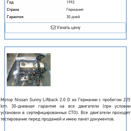
Год
1992
Страна
Германия
Гарантия
30 дней
Узнать цену
Мотор Nissan Sunny Liftback 2.0 D из Германии с пробегом 225
km. 30-дневная гарантия на все двигатели (при условии
установки в сертифицированных СТО). Все двигатели проходят
тестирование перед продажей и имею пакет документов.