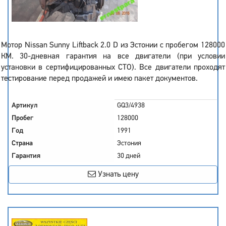
Мотор Nissan Sunny Liftback 2.0 D из Эстонии с пробегом 128000
КМ. 30-дневная гарантия на все двигатели (при условии
установки в сертифицированных СТО). Все двигатели проходят
тестирование перед продажей и имею пакет документов.
Артикул
GQ3/4938
Пробег
128000
Год
1991
Страна
Эстония
Гарантия
30 дней
Узнать цену