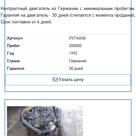
Контрактный двигатель из Германии с минимальным пробегом.
Гарантия на двигатель - 30 дней (считается с момента продажи).
Срок поставки от 4 дней.
Артикул
VV7/6048
Пробег
200000
Год
1992
Страна
Германия
Гарантия
30 дней
Узнать цену