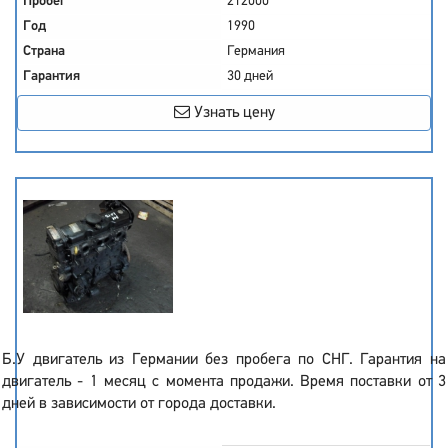
Пробег
212000
Год
1990
Страна
Германия
Гарантия
30 дней
Узнать цену
Б.У двигатель из Германии без пробега по СНГ. Гарантия на
двигатель - 1 месяц с момента продажи. Время поставки от 3
дней в зависимости от города доставки.