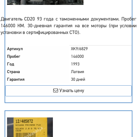
Двигатель CD20 93 года с таможенными документами. Пробег
146000 КМ. 30-дневная гарантия на все моторы (при условии
установки в сертифицированных СТО).
Артикул
XK9/6829
Пробег
146000
Год
1993
Страна
Латвия
Гарантия
30 дней
Узнать цену