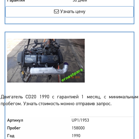
Гарантия
30 дней
Узнать цену
Двигатель CD20 1990 с гарантией 1 месяц, с минимальным
пробегом. Узнать стоимость можно отправив запрос.
Артикул
UP1/1953
Пробег
158000
Год
1990