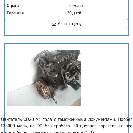
Страна
Германия
Гарантия
30 дней
Узнать цену
Двигатель CD20 95 года с таможенными документами. Пробег
138000 миль, по РФ без пробега. 30-дневная гарантия на все
моторы (если установка производиться в СТО).