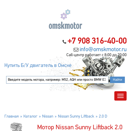
+7 908 316-40-00
info@omskmotor.ru
Call-центр работает с 8:00 до 20:00
Купить Б/У двигатель в Омске
Главная
Каталог
Nissan
Nissan Sunny Liftback
2.0 D
Мотор Nissan Sunny Liftback 2.0