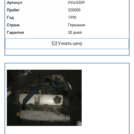
Артикул
HV4/6509
Пробег
320000
Год
1990
Страна
Германия
Гарантия
30 дней
Узнать цену