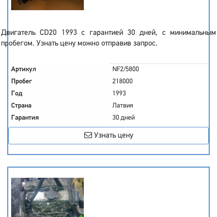
Двигатель CD20 1993 с гарантией 30 дней, с минимальным
пробегом. Узнать цену можно отправив запрос.
Артикул
NF2/5800
Пробег
218000
Год
1993
Страна
Латвия
Гарантия
30 дней
Узнать цену