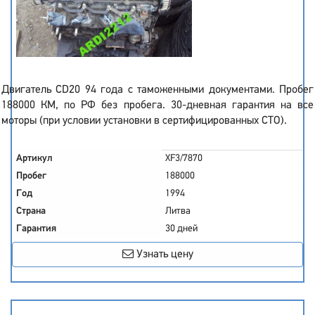
Двигатель CD20 94 года с таможенными документами. Пробег
188000 КМ, по РФ без пробега. 30-дневная гарантия на все
моторы (при условии установки в сертифицированных СТО).
Артикул
XF3/7870
Пробег
188000
Год
1994
Страна
Литва
Гарантия
30 дней
Узнать цену