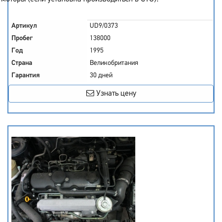
Артикул
UD9/0373
Пробег
138000
Год
1995
Страна
Великобритания
Гарантия
30 дней
Узнать цену