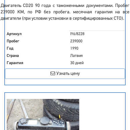
Двигатель CD20 90 года с таможенными документами. Пробег
239000 KM, по РФ без пробега. месячная гарантия на все
двигатели (при условии установки в сертифицированных СТО).
Артикул
IY6/8228
Пробег
239000
Год
1990
Страна
Латвия
Гарантия
30 дней
Узнать цену