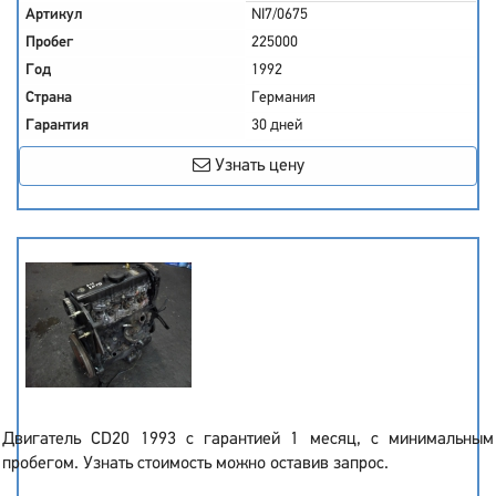
Артикул
NI7/0675
Пробег
225000
Год
1992
Страна
Германия
Гарантия
30 дней
Узнать цену
Двигатель CD20 1993 с гарантией 1 месяц, с минимальным
пробегом. Узнать стоимость можно оставив запрос.