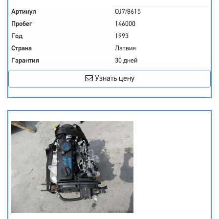
Артикул
OJ7/8615
Пробег
146000
Год
1993
Страна
Латвия
Гарантия
30 дней
Узнать цену