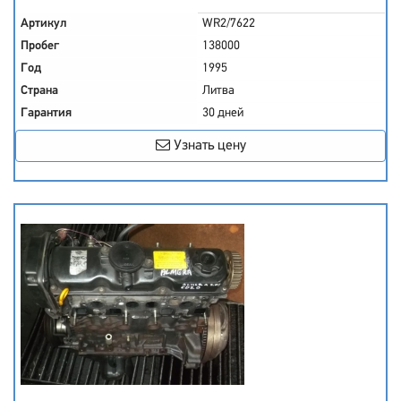
Артикул
WR2/7622
Пробег
138000
Год
1995
Страна
Литва
Гарантия
30 дней
Узнать цену