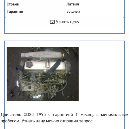
Страна
Латвия
Гарантия
30 дней
Узнать цену
Двигатель CD20 1995 с гарантией 1 месяц, с минимальным
пробегом. Узнать цену можно отправив запрос.