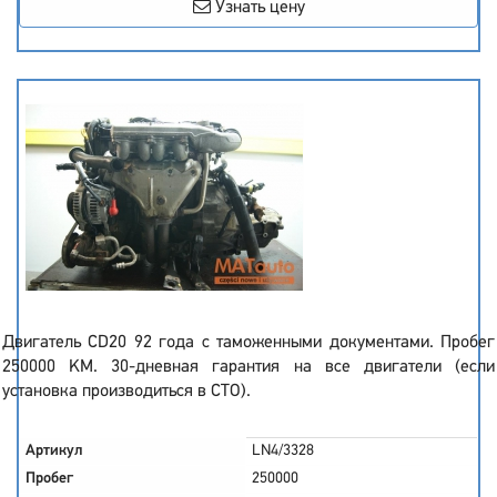
Узнать цену
Двигатель CD20 92 года с таможенными документами. Пробег
250000 KM. 30-дневная гарантия на все двигатели (если
установка производиться в СТО).
Артикул
LN4/3328
Пробег
250000