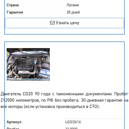
Страна
Латвия
Гарантия
30 дней
Узнать цену
Двигатель CD20 90 года с таможенными документами. Пробег
212000 километров, по РФ без пробега. 30-дневная гарантия на
все моторы (если установка производиться в СТО).
Артикул
LG3/2616