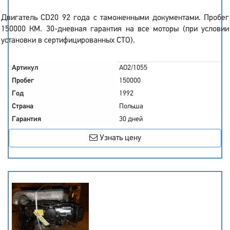
Двигатель CD20 92 года с таможенными документами. Пробег
150000 КМ. 30-дневная гарантия на все моторы (при условии
установки в сертифицированных СТО).
Артикул
AO2/1055
Пробег
150000
Год
1992
Страна
Польша
Гарантия
30 дней
Узнать цену