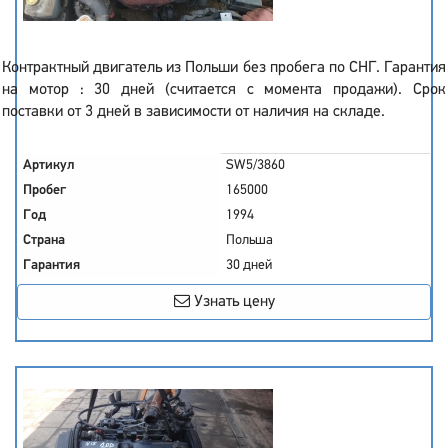
Контрактный двигатель из Польши без пробега по СНГ. Гарантия
на мотор : 30 дней (считается с момента продажи). Срок
поставки от 3 дней в зависимости от наличия на складе.
Артикул
SW5/3860
Пробег
165000
Год
1994
Страна
Польша
Гарантия
30 дней
Узнать цену