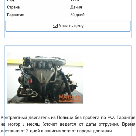
Страна
Дания
Гарантия
30 дней
Узнать цену
Контрактный двигатель из Польши без пробега по РФ. Гарантия
на мотор : месяц (отсчет ведется от даты отгрузки). Время
доставки от 2 дней в зависимости от города доставки.