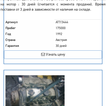
на мотор : 30 дней (считается с момента продажи). Время
поставки от 3 дней в зависимости от наличия на складе.
Артикул
AT7/3444
Пробег
175000
Год
1992
Страна
Австрия
Гарантия
30 дней
Узнать цену