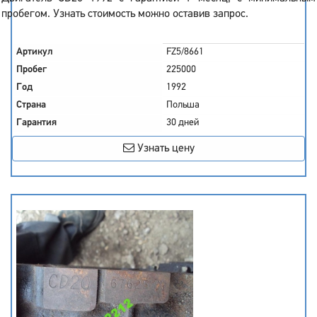
пробегом. Узнать стоимость можно оставив запрос.
Артикул
FZ5/8661
Пробег
225000
Год
1992
Страна
Польша
Гарантия
30 дней
Узнать цену