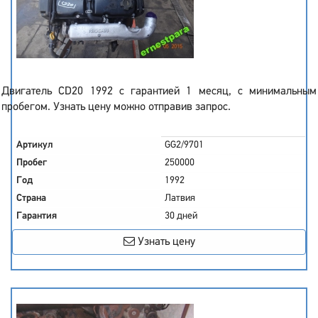
Двигатель CD20 1992 с гарантией 1 месяц, с минимальным
пробегом. Узнать цену можно отправив запрос.
Артикул
GG2/9701
Пробег
250000
Год
1992
Страна
Латвия
Гарантия
30 дней
Узнать цену