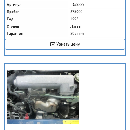
Артикул
IT5/8327
Пробег
275000
Год
1992
Страна
Литва
Гарантия
30 дней
Узнать цену