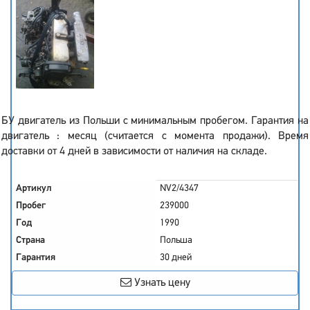
БУ двигатель из Польши с минимальным пробегом. Гарантия на
двигатель : месяц (считается с момента продажи). Время
доставки от 4 дней в зависимости от наличия на складе.
Артикул
NV2/4347
Пробег
239000
Год
1990
Страна
Польша
Гарантия
30 дней
Узнать цену