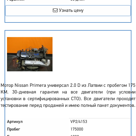
Узнать цену
Мотор Nissan Primera универсал 2.0 D из Латвии с пробегом 175
KM. 30-дневная гарантия на все двигатели (при условии
установки в сертифицированных СТО). Все двигатели проходят
тестирование перед продажей и имею полный пакет документов.
Артикул
VP2/4153
Пробег
175000