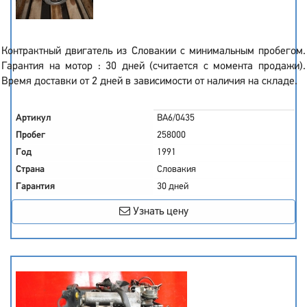
Контрактный двигатель из Словакии с минимальным пробегом.
Гарантия на мотор : 30 дней (считается с момента продажи).
Время доставки от 2 дней в зависимости от наличия на складе.
Артикул
BA6/0435
Пробег
258000
Год
1991
Страна
Словакия
Гарантия
30 дней
Узнать цену