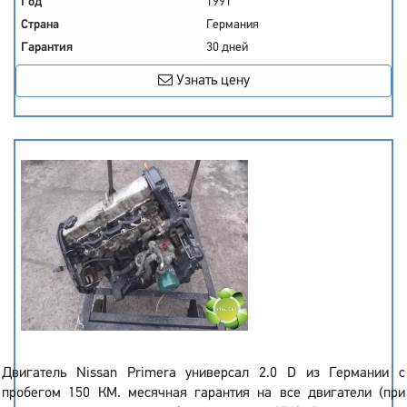
Год
1991
Страна
Германия
Гарантия
30 дней
Узнать цену
Двигатель Nissan Primera универсал 2.0 D из Германии с
пробегом 150 КМ. месячная гарантия на все двигатели (при