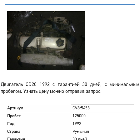
Двигатель CD20 1992 с гарантией 30 дней, с минимальным
пробегом. Узнать цену можно отправив запрос.
Артикул
CV8/5453
Пробег
125000
Год
1992
Страна
Румыния
Гарантия
30 дней