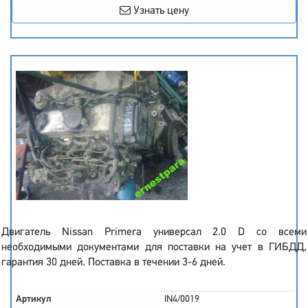
Узнать цену
Двигатель Nissan Primera универсал 2.0 D со всеми
необходимыми документами для поставки на учет в ГИБДД,
гарантия 30 дней. Поставка в течении 3-6 дней.
Артикул
IN4/0019