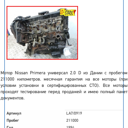
Мотор Nissan Primera универсал 2.0 D из Дании с пробегом
211000 километров. месячная гарантия на все моторы (при
условии установки в сертифицированных СТО). Все моторы
проходят тестирование перед продажей и имею полный пакет
документов.
Артикул
LA7/0919
Пробег
211000
Год
1994