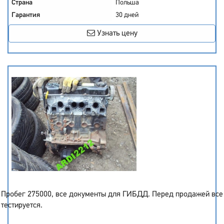
Страна
Польша
Гарантия
30 дней
Узнать цену
Пробег 275000, все документы для ГИБДД. Перед продажей все
тестируется.