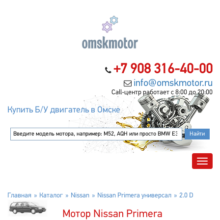
+7 908 316-40-00
info@omskmotor.ru
Call-центр работает с 8:00 до 20:00
Купить Б/У двигатель в Омске
Главная
Каталог
Nissan
Nissan Primera универсал
2.0 D
Мотор Nissan Primera