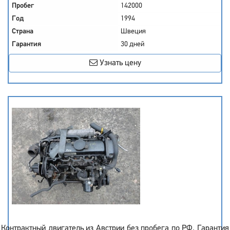
Пробег
142000
Год
1994
Страна
Швеция
Гарантия
30 дней
Узнать цену
Контрактный двигатель из Австрии без пробега по РФ. Гарантия