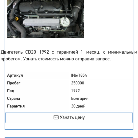
Двигатель CD20 1992 с гарантией 1 месяц, с минимальным
пробегом. Узнать стоимость можно отправив запрос.
Артикул
IN6/1854
Пробег
250000
Год
1992
Страна
Болгария
Гарантия
30 дней
Узнать цену