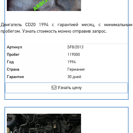
Двигатель CD20 1994 с гарантией месяц, с минимальным
пробегом. Узнать стоимость можно отправив запрос.
Артикул
SF8/2013
Пробег
119000
Год
1994
Страна
Германия
Гарантия
30 дней
Узнать цену