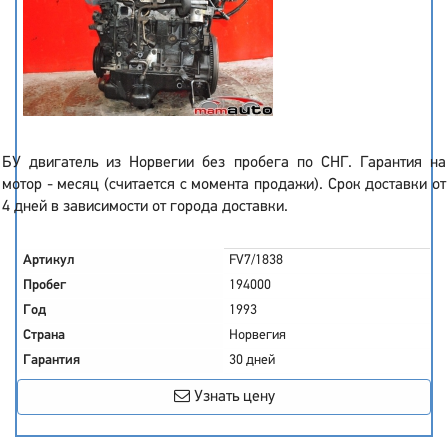
БУ двигатель из Норвегии без пробега по СНГ. Гарантия на
мотор - месяц (считается с момента продажи). Срок доставки от
4 дней в зависимости от города доставки.
Артикул
FV7/1838
Пробег
194000
Год
1993
Страна
Норвегия
Гарантия
30 дней
Узнать цену