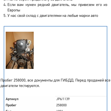
Если вам нужен редкий двигатель, мы привезем его из
Европы
У нас свой склад с двигателями на любые марки авто
Пробег 258000, все документы для ГИБДД. Перед продажей все
двигатели тестируются.
Артикул
JP6/1139
Пробег
258000