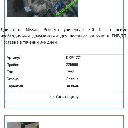
Двигатель Nissan Primera универсал 2.0 D со всеми
необходимыми документами для поставки на учет в ГИБДД.
Поставка в течении 3-6 дней.
Артикул
DR9/1221
Пробег
225000
Год
1992
Страна
Латвия
Гарантия
30 дней
Узнать цену