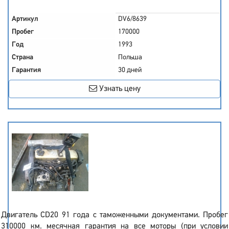
Артикул
DV6/8639
Пробег
170000
Год
1993
Страна
Польша
Гарантия
30 дней
Узнать цену
Двигатель CD20 91 года с таможенными документами. Пробег
310000 км. месячная гарантия на все моторы (при условии