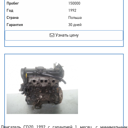
Пробег
150000
Год
1992
Страна
Польша
Гарантия
30 дней
Узнать цену
Двигатель CD20 1992 с гарантией 1 месяц, с минимальным