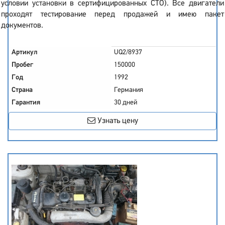
условии установки в сертифицированных СТО). Все двигатели
проходят тестирование перед продажей и имею пакет
документов.
Артикул
UQ2/8937
Пробег
150000
Год
1992
Страна
Германия
Гарантия
30 дней
Узнать цену