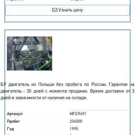
Узнать цену
БУ двигатель из Польши без пробега по России. Гарантия на
двигатель : 30 дней с момента продажи. Время доставки от 3
дней в зависимости от наличия на складе.
Артикул
MF3/9491
Пробег
226000
Год
1995