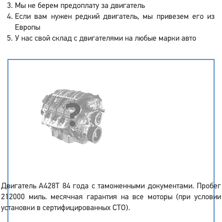
Мы не берем предоплату за двигатель
Если вам нужен редкий двигатель, мы привезем его из
Европы
У нас свой склад с двигателями на любые марки авто
Двигатель A428T 84 года с таможенными документами. Пробег
212000 миль. месячная гарантия на все моторы (при условии
установки в сертифицированных СТО).