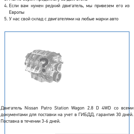
Если вам нужен редкий двигатель, мы привезем его из
Европы
У нас свой склад с двигателями на любые марки авто
Двигатель Nissan Patro Station Wagon 2.8 D 4WD со всеми
документами для поставки на учет в ГИБДД, гарантия 30 дней.
Поставка в течении 3-6 дней.