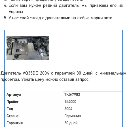
Если вам нужен редкий двигатель, мы привезем его из
Европы
У нас свой склад с двигателями на любые марки авто
Двигатель VQ35DE 2004 с гарантией 30 дней, с минимальным
пробегом. Узнать цену можно оставив запрос.
Артикул
TK5/7903
Пробег
154000
Год
2004
Страна
Германия
Гарантия
30 дней