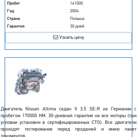
Пробег
141000
Год
2004
Страна
Польша
Гарантия
30 дней
Узнать цену
Двигатель Nissan Altima седан II 3.5 SE-R из Германии с
пробегом 170000 КМ. 30-дневная гарантия на все моторы (при
условии установки в сертифицированных СТО). Все двигатели
проходят тестирование перед продажей и имею пакет
документов.