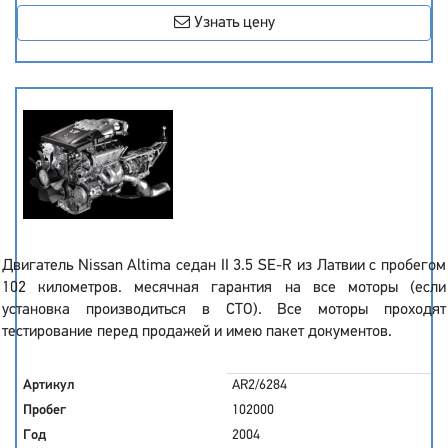
Узнать цену
Двигатель Nissan Altima седан II 3.5 SE-R из Латвии с пробегом
102 километров. месячная гарантия на все моторы (если
установка производиться в СТО). Все моторы проходят
тестирование перед продажей и имею пакет документов.
Артикул
AR2/6284
Пробег
102000
Год
2004