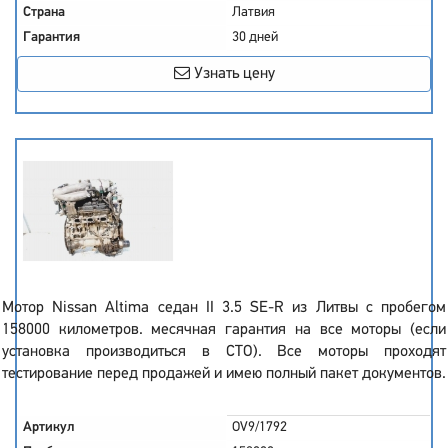
Страна
Латвия
Гарантия
30 дней
Узнать цену
Мотор Nissan Altima седан II 3.5 SE-R из Литвы с пробегом
158000 километров. месячная гарантия на все моторы (если
установка производиться в СТО). Все моторы проходят
тестирование перед продажей и имею полный пакет документов.
Артикул
OV9/1792