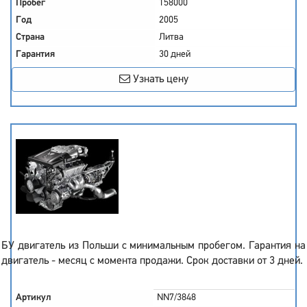
Пробег
158000
Год
2005
Страна
Литва
Гарантия
30 дней
Узнать цену
БУ двигатель из Польши с минимальным пробегом. Гарантия на
двигатель - месяц с момента продажи. Срок доставки от 3 дней.
Артикул
NN7/3848