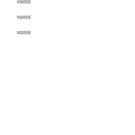
VQ35DE
VQ35DE
VQ35DE