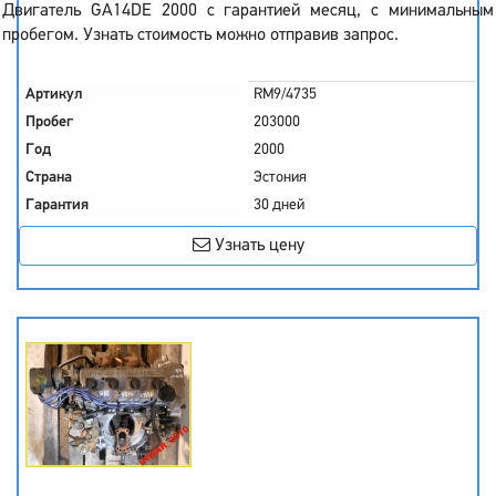
Двигатель GA14DE 2000 с гарантией месяц, с минимальным
пробегом. Узнать стоимость можно отправив запрос.
Артикул
RM9/4735
Пробег
203000
Год
2000
Страна
Эстония
Гарантия
30 дней
Узнать цену