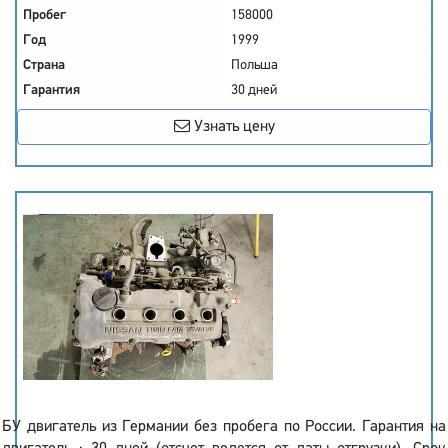
Пробег
158000
Год
1999
Страна
Польша
Гарантия
30 дней
Узнать цену
БУ двигатель из Германии без пробега по России. Гарантия на