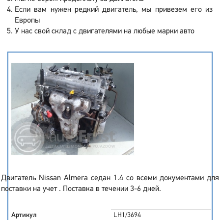
Если вам нужен редкий двигатель, мы привезем его из
Европы
У нас свой склад с двигателями на любые марки авто
Двигатель Nissan Almera седан 1.4 со всеми документами для
поставки на учет . Поставка в течении 3-6 дней.
Артикул
LH1/3694