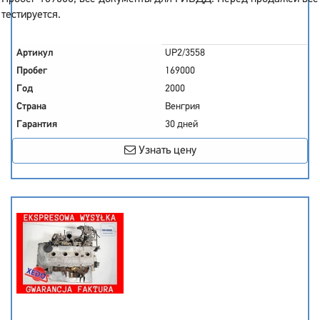
тестируется.
Артикул
UP2/3558
Пробег
169000
Год
2000
Страна
Венгрия
Гарантия
30 дней
Узнать цену