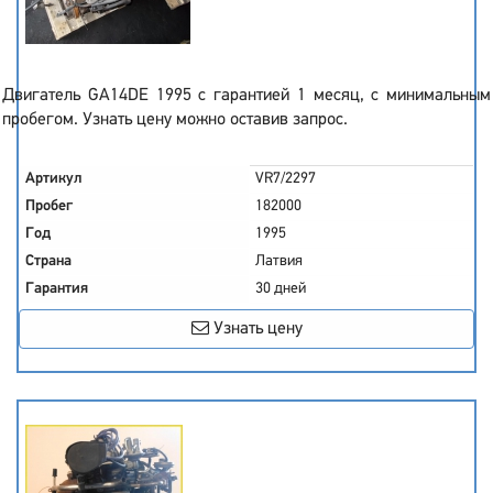
Двигатель GA14DE 1995 с гарантией 1 месяц, с минимальным
пробегом. Узнать цену можно оставив запрос.
Артикул
VR7/2297
Пробег
182000
Год
1995
Страна
Латвия
Гарантия
30 дней
Узнать цену