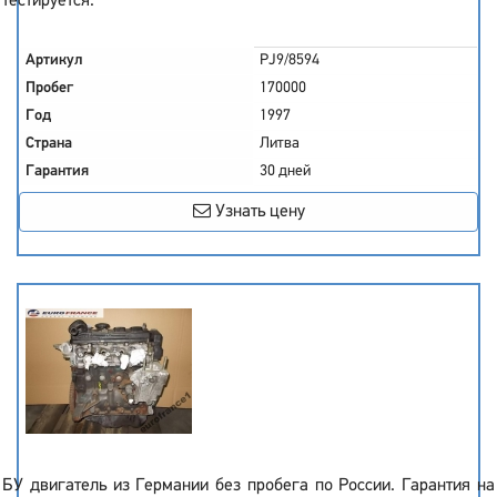
тестируется.
Артикул
PJ9/8594
Пробег
170000
Год
1997
Страна
Литва
Гарантия
30 дней
Узнать цену
БУ двигатель из Германии без пробега по России. Гарантия на