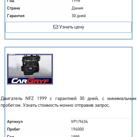
Год
1998
Страна
Дания
Гарантия
30 дней
Узнать цену
Двигатель NFZ 1999 с гарантией 30 дней, с минимальным
пробегом. Узнать стоимость можно отправив запрос.
Артикул
VP1/9634
Пробег
194000