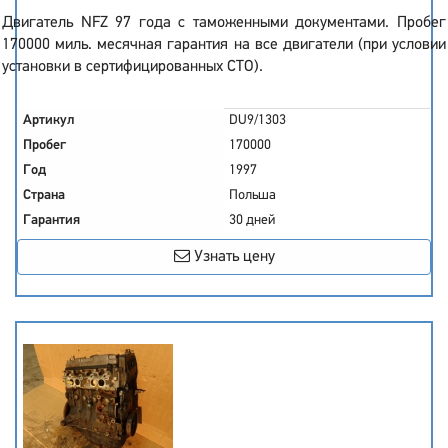
Двигатель NFZ 97 года с таможенными документами. Пробег
170000 миль. месячная гарантия на все двигатели (при условии
установки в сертифицированных СТО).
Артикул
DU9/1303
Пробег
170000
Год
1997
Страна
Польша
Гарантия
30 дней
Узнать цену