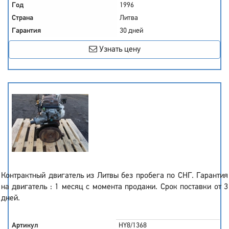
Год
1996
Страна
Литва
Гарантия
30 дней
Узнать цену
Контрактный двигатель из Литвы без пробега по СНГ. Гарантия
на двигатель : 1 месяц с момента продажи. Срок поставки от 3
дней.
Артикул
HY8/1368