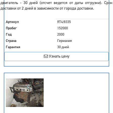
двигатель - 30 дней (отсчет ведется от даты отгрузки). Срок
доставки от 2 дней в зависимости от города доставки.
Артикул
RT4/8335
Пробег
152000
Год
2000
Страна
Германия
Гарантия
30 дней
Узнать цену