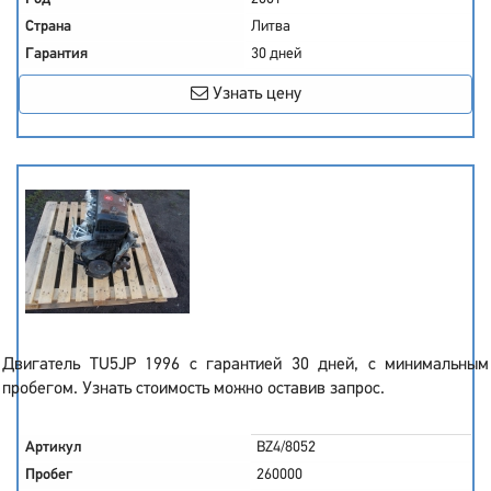
Страна
Литва
Гарантия
30 дней
Узнать цену
Двигатель TU5JP 1996 с гарантией 30 дней, с минимальным
пробегом. Узнать стоимость можно оставив запрос.
Артикул
BZ4/8052
Пробег
260000