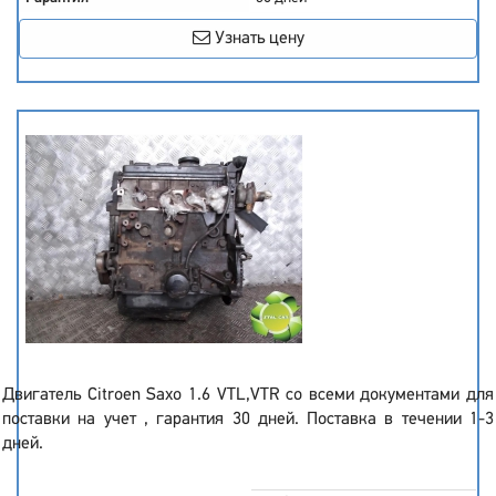
Узнать цену
Двигатель Citroen Saxo 1.6 VTL,VTR со всеми документами для
поставки на учет , гарантия 30 дней. Поставка в течении 1-3
дней.