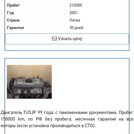
Пробег
210000
Год
2001
Страна
Литва
Гарантия
30 дней
Узнать цену
Двигатель TU5JP 99 года с таможенными документами. Пробег
158000 km, по РФ без пробега. месячная гарантия на все
моторы (если установка производиться в СТО).