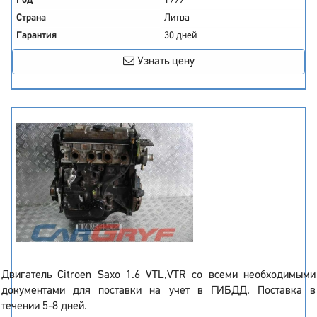
Год
1999
Страна
Литва
Гарантия
30 дней
Узнать цену
Двигатель Citroen Saxo 1.6 VTL,VTR со всеми необходимыми
документами для поставки на учет в ГИБДД. Поставка в
течении 5-8 дней.