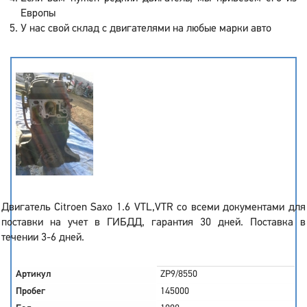
Европы
У нас свой склад с двигателями на любые марки авто
Двигатель Citroen Saxo 1.6 VTL,VTR со всеми документами для
поставки на учет в ГИБДД, гарантия 30 дней. Поставка в
течении 3-6 дней.
Артикул
ZP9/8550
Пробег
145000