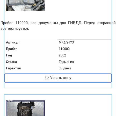
Пробег 110000, все документы для ГИБДД. Перед отправкой
все тестируется.
Артикул
MK6/2473
Пробег
110000
Год
2002
Страна
Германия
Гарантия
30 дней
Узнать цену