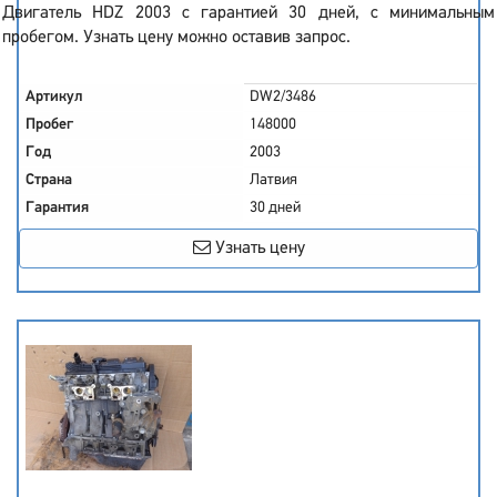
Двигатель HDZ 2003 с гарантией 30 дней, с минимальным
пробегом. Узнать цену можно оставив запрос.
Артикул
DW2/3486
Пробег
148000
Год
2003
Страна
Латвия
Гарантия
30 дней
Узнать цену