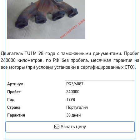
Двигатель TU1M 98 года с таможенными документами. Пробег
240000 километров, по РФ без пробега. месячная гарантия на
все моторы (при условии установки в сертифицированных СТО).
Артикул
PQ3/6087
Пробег
240000
Год
1998
Страна
Португалия
Гарантия
30 дней
Узнать цену