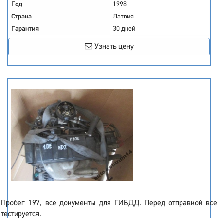
Год
1998
Страна
Латвия
Гарантия
30 дней
Узнать цену
Пробег 197, все документы для ГИБДД. Перед отправкой все
тестируется.