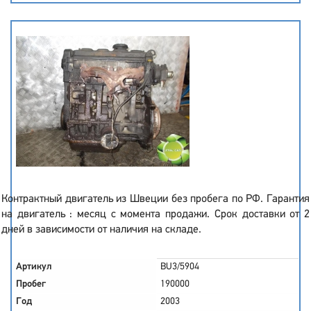
Контрактный двигатель из Швеции без пробега по РФ. Гарантия
на двигатель : месяц с момента продажи. Срок доставки от 2
дней в зависимости от наличия на складе.
Артикул
BU3/5904
Пробег
190000
Год
2003