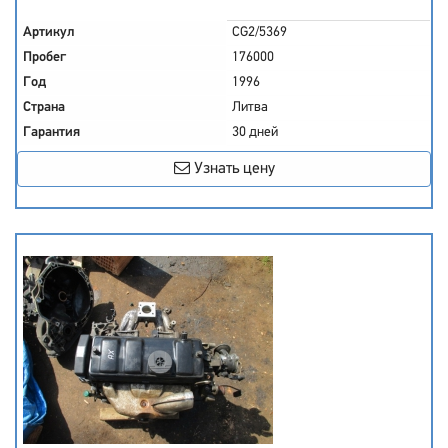
Артикул
CG2/5369
Пробег
176000
Год
1996
Страна
Литва
Гарантия
30 дней
Узнать цену