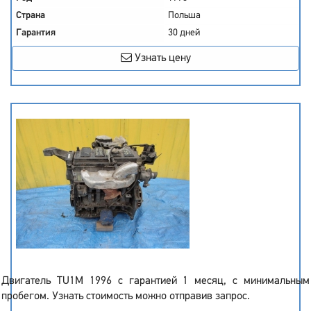
Страна
Польша
Гарантия
30 дней
Узнать цену
Двигатель TU1M 1996 с гарантией 1 месяц, с минимальным
пробегом. Узнать стоимость можно отправив запрос.