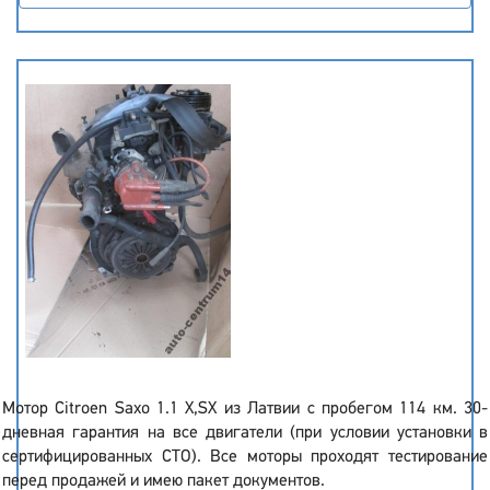
Мотор Citroen Saxo 1.1 X,SX из Латвии с пробегом 114 км. 30-
дневная гарантия на все двигатели (при условии установки в
сертифицированных СТО). Все моторы проходят тестирование
перед продажей и имею пакет документов.