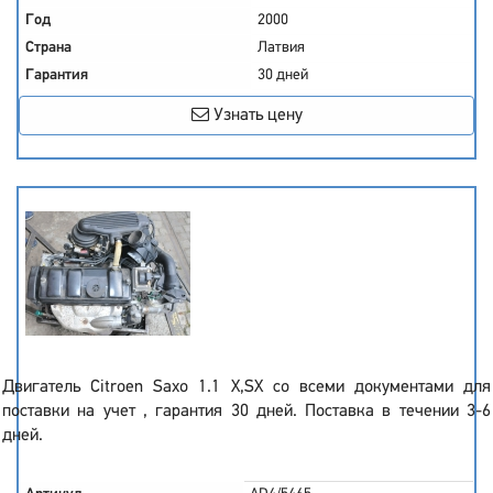
Год
2000
Страна
Латвия
Гарантия
30 дней
Узнать цену
Двигатель Citroen Saxo 1.1 X,SX со всеми документами для
поставки на учет , гарантия 30 дней. Поставка в течении 3-6
дней.