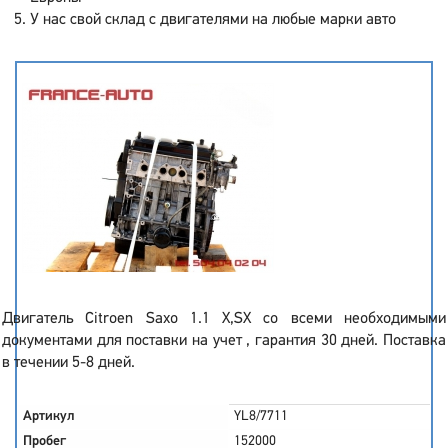
У нас свой склад с двигателями на любые марки авто
Двигатель Citroen Saxo 1.1 X,SX со всеми необходимыми
документами для поставки на учет , гарантия 30 дней. Поставка
в течении 5-8 дней.
Артикул
YL8/7711
Пробег
152000