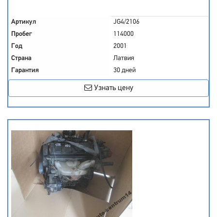
Артикул
JG4/2106
Пробег
114000
Год
2001
Страна
Латвия
Гарантия
30 дней
Узнать цену