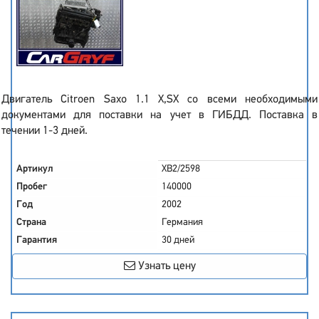
Двигатель Citroen Saxo 1.1 X,SX со всеми необходимыми
документами для поставки на учет в ГИБДД. Поставка в
течении 1-3 дней.
Артикул
XB2/2598
Пробег
140000
Год
2002
Страна
Германия
Гарантия
30 дней
Узнать цену