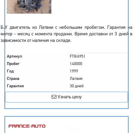
Б.У двигатель из Латвии с небольшим пробегом. Гарантия на
мотор - месяц с момента продажи. Время доставки от 3 дней в
зависимости от наличия на складе.
Артикул
FT8/6951
Пробег
140000
Год
1999
Страна
Латвия
Гарантия
30 дней
Узнать цену