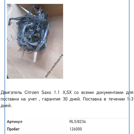
Двигатель Citroen Saxo 1.1 X,SX со всеми документами для
поставки на учет , гарантия 30 дней. Поставка в течении 1-3
дней.
Артикул
RL5/8234
Пробег
126000