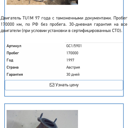
Двигатель TU1M 97 года с таможенными документами. Пробег
170000 км, по РФ без пробега. 30-дневная гарантия на все
двигатели (при условии установки в сертифицированных СТО).
Артикул
GC1/5901
Пробег
170000
Год
1997
Страна
Австрия
Гарантия
30 дней
Узнать цену