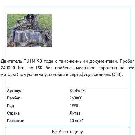
Двигатель TU1M 98 года с таможенными документами. Пробег
240000 km, по РФ без пробега. месячная гарантия на все
моторы (при условии установки в сертифицированных СТО).
Артикул
KC8/4190
Пробег
240000
Год
1998
Страна
Литва
Гарантия
30 дней
Узнать цену