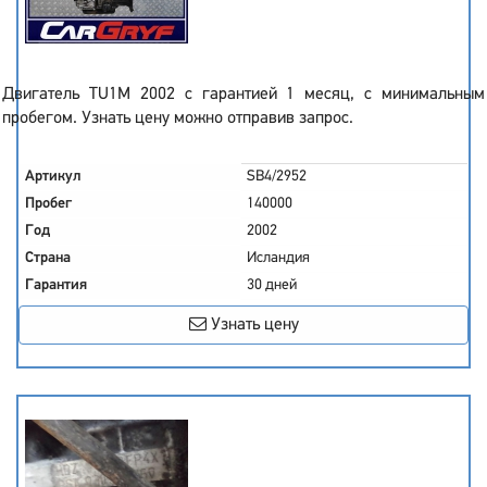
Двигатель TU1M 2002 с гарантией 1 месяц, с минимальным
пробегом. Узнать цену можно отправив запрос.
Артикул
SB4/2952
Пробег
140000
Год
2002
Страна
Исландия
Гарантия
30 дней
Узнать цену