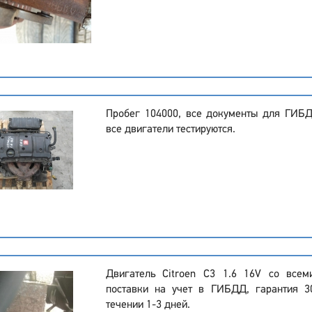
Пробег 104000, все документы для ГИБ
все двигатели тестируются.
Двигатель Citroen C3 1.6 16V со все
поставки на учет в ГИБДД, гарантия 3
течении 1-3 дней.