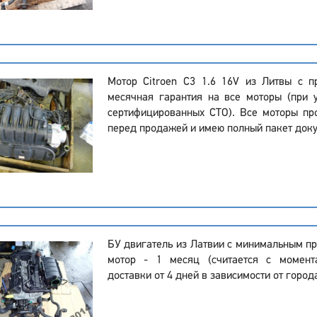
Мотор Citroen C3 1.6 16V из Литвы с п
месячная гарантия на все моторы (при 
сертифицированных СТО). Все моторы пр
перед продажей и имею полный пакет доку
БУ двигатель из Латвии с минимальным пр
мотор - 1 месяц (считается с момент
доставки от 4 дней в зависимости от город