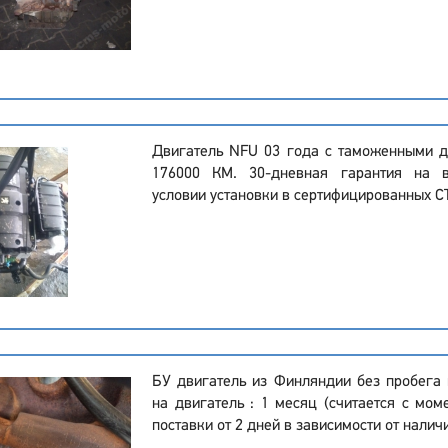
Двигатель NFU 03 года с таможенными д
176000 КМ. 30-дневная гарантия на в
условии установки в сертифицированных С
БУ двигатель из Финляндии без пробега 
на двигатель : 1 месяц (считается с мом
поставки от 2 дней в зависимости от налич