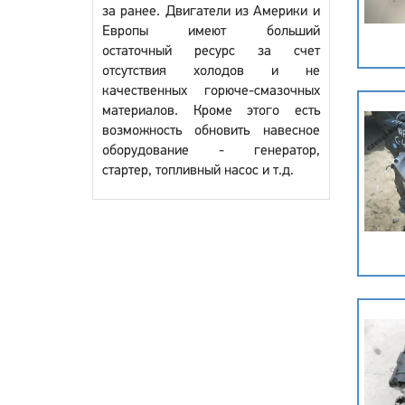
за ранее. Двигатели из Америки и
Европы имеют больший
остаточный ресурс за счет
отсутствия холодов и не
качественных горюче-смазочных
материалов. Кроме этого есть
возможность обновить навесное
оборудование - генератор,
стартер, топливный насос и т.д.