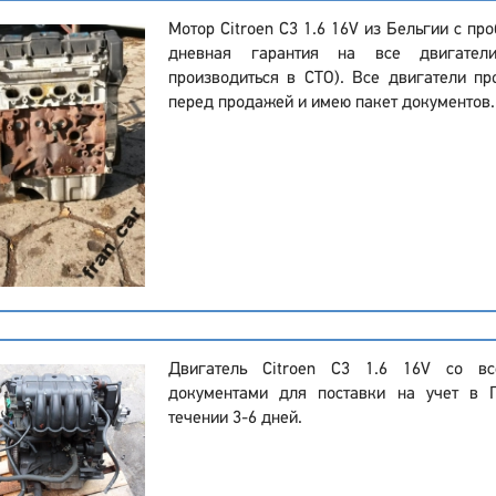
Мотор Citroen C3 1.6 16V из Бельгии с пр
дневная гарантия на все двигатели
производиться в СТО). Все двигатели пр
перед продажей и имею пакет документов.
Двигатель Citroen C3 1.6 16V со в
документами для поставки на учет в 
течении 3-6 дней.