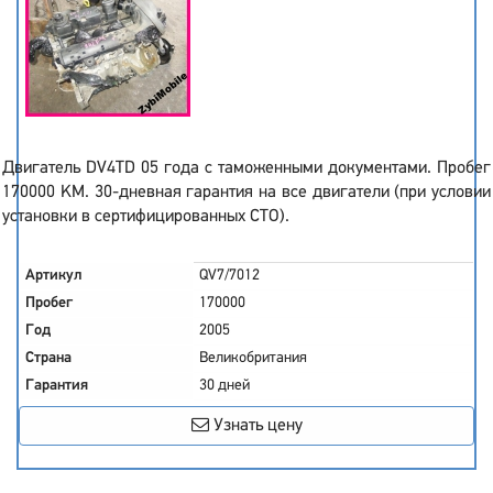
Двигатель DV4TD 05 года с таможенными документами. Пробег
170000 KM. 30-дневная гарантия на все двигатели (при условии
установки в сертифицированных СТО).
Артикул
QV7/7012
Пробег
170000
Год
2005
Страна
Великобритания
Гарантия
30 дней
Узнать цену