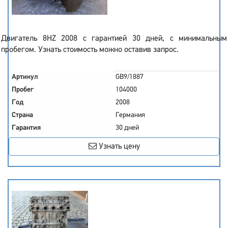
Двигатель 8HZ 2008 с гарантией 30 дней, с минимальным
пробегом. Узнать стоимость можно оставив запрос.
Артикул
GB9/1887
Пробег
104000
Год
2008
Страна
Германия
Гарантия
30 дней
Узнать цену