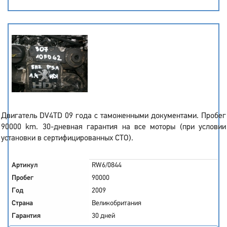
Двигатель DV4TD 09 года с таможенными документами. Пробег
90000 km. 30-дневная гарантия на все моторы (при условии
установки в сертифицированных СТО).
Артикул
RW6/0844
Пробег
90000
Год
2009
Страна
Великобритания
Гарантия
30 дней