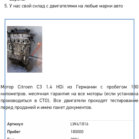
У нас свой склад с двигателями на любые марки авто
Мотор Citroen C3 1.4 HDi из Германии с пробегом 180
километров. месячная гарантия на все моторы (если установка
производиться в СТО). Все двигатели проходят тестирование
перед продажей и имею пакет документов.
Артикул
LW4/1816
Пробег
180000