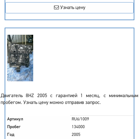
Узнать цену
Двигатель 8HZ 2005 с гарантией 1 месяц, с минимальным
пробегом. Узнать цену можно отправив запрос.
Артикул
RU6/1009
Пробег
134000
Год
2005