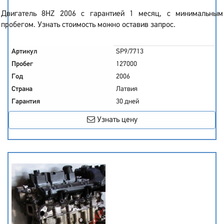
Двигатель 8HZ 2006 с гарантией 1 месяц, с минимальным
пробегом. Узнать стоимость можно оставив запрос.
Артикул
SP9/7713
Пробег
127000
Год
2006
Страна
Латвия
Гарантия
30 дней
Узнать цену