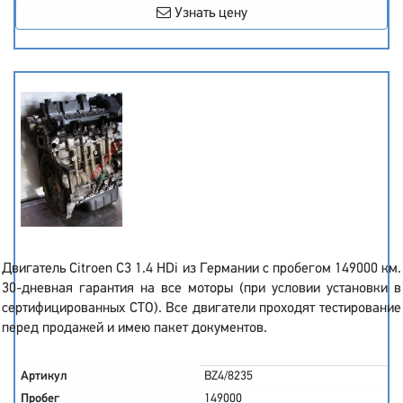
Узнать цену
Двигатель Citroen C3 1.4 HDi из Германии с пробегом 149000 км.
30-дневная гарантия на все моторы (при условии установки в
сертифицированных СТО). Все двигатели проходят тестирование
перед продажей и имею пакет документов.
Артикул
BZ4/8235
Пробег
149000