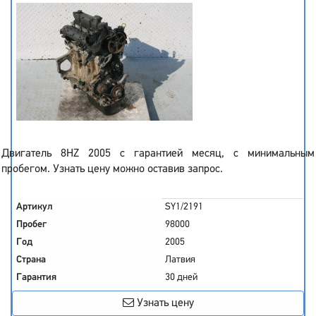
Двигатель 8HZ 2005 с гарантией месяц, с минимальным
пробегом. Узнать цену можно оставив запрос.
Артикул
SY1/2191
Пробег
98000
Год
2005
Страна
Латвия
Гарантия
30 дней
Узнать цену