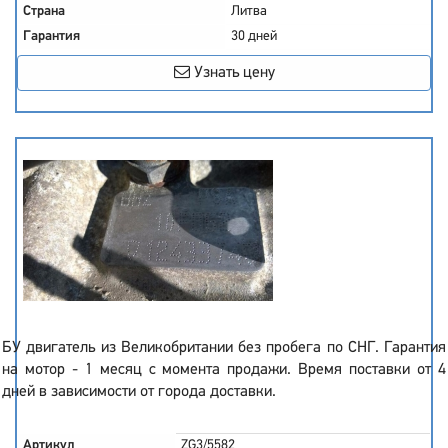
Страна
Литва
Гарантия
30 дней
Узнать цену
БУ двигатель из Великобритании без пробега по СНГ. Гарантия
на мотор - 1 месяц с момента продажи. Время поставки от 4
дней в зависимости от города доставки.
Артикул
ZG3/5582