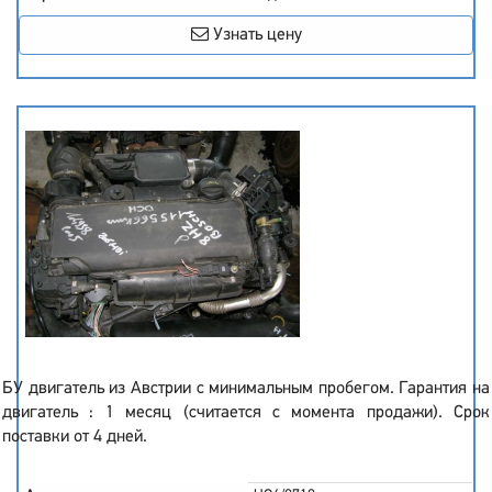
Узнать цену
БУ двигатель из Австрии с минимальным пробегом. Гарантия на
двигатель : 1 месяц (считается с момента продажи). Срок
поставки от 4 дней.