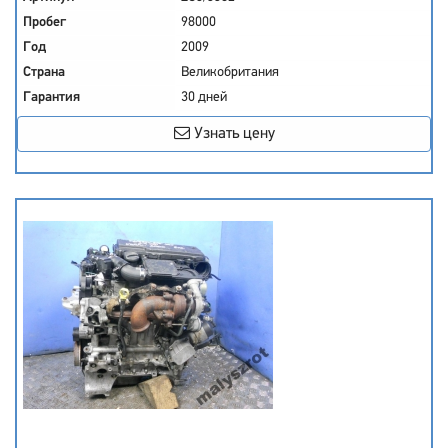
Пробег
98000
Год
2009
Страна
Великобритания
Гарантия
30 дней
Узнать цену