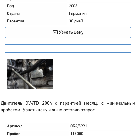
Год
2006
Страна
Германия
Гарантия
30 дней
Узнать цену
Двигатель DV4TD 2004 с гарантией месяц, с минимальным
пробегом. Узнать цену можно оставив запрос.
Артикул
OR4/5991
Пробег
115000