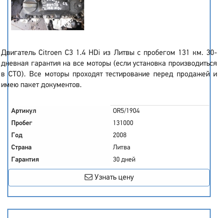
Двигатель Citroen C3 1.4 HDi из Литвы с пробегом 131 км. 30-
дневная гарантия на все моторы (если установка производиться
в СТО). Все моторы проходят тестирование перед продажей и
имею пакет документов.
Артикул
OR5/1904
Пробег
131000
Год
2008
Страна
Литва
Гарантия
30 дней
Узнать цену