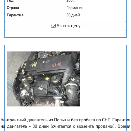
Год
2004
Страна
Германия
Гарантия
30 дней
Узнать цену
Контрактный двигатель из Польши без пробега по СНГ. Гарантия
на двигатель - 30 дней (считается с момента продажи). Время