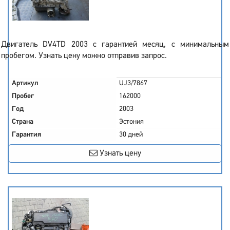
Двигатель DV4TD 2003 с гарантией месяц, с минимальным
пробегом. Узнать цену можно отправив запрос.
Артикул
UJ3/7867
Пробег
162000
Год
2003
Страна
Эстония
Гарантия
30 дней
Узнать цену