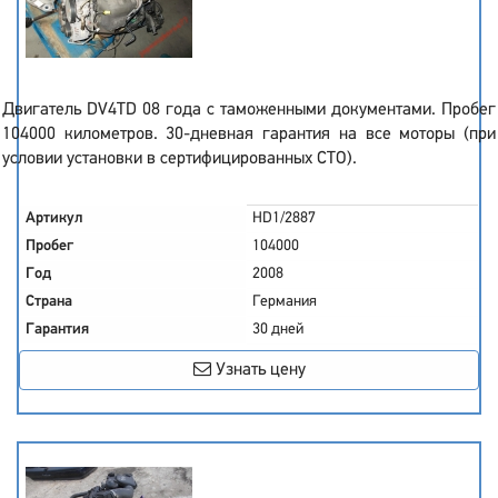
Двигатель DV4TD 08 года с таможенными документами. Пробег
104000 километров. 30-дневная гарантия на все моторы (при
условии установки в сертифицированных СТО).
Артикул
HD1/2887
Пробег
104000
Год
2008
Страна
Германия
Гарантия
30 дней
Узнать цену