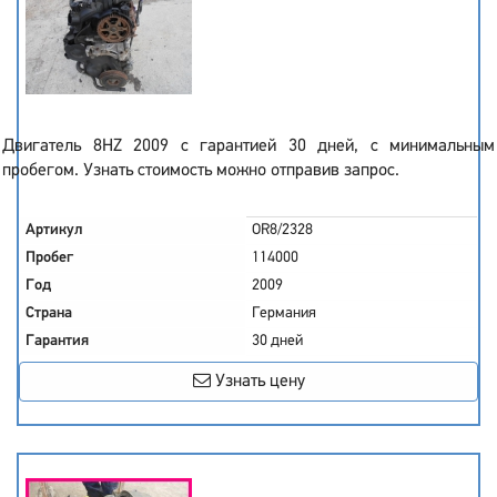
Двигатель 8HZ 2009 с гарантией 30 дней, с минимальным
пробегом. Узнать стоимость можно отправив запрос.
Артикул
OR8/2328
Пробег
114000
Год
2009
Страна
Германия
Гарантия
30 дней
Узнать цену