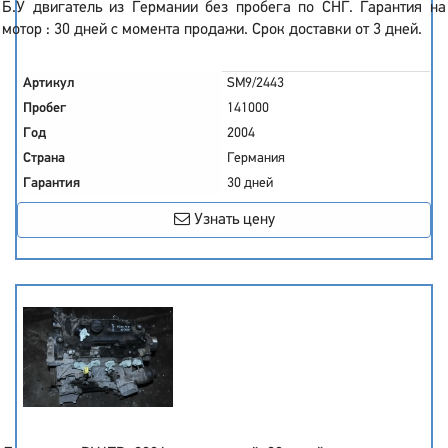
Б.У двигатель из Германии без пробега по СНГ. Гарантия на
мотор : 30 дней с момента продажи. Срок доставки от 3 дней.
Артикул
SM9/2443
Пробег
141000
Год
2004
Страна
Германия
Гарантия
30 дней
Узнать цену