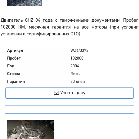
Двигатель 8HZ 04 года с таможенными документами. Пробег
102000 КМ. месячная гарантия на все моторы (при условии
установки в сертифицированных СТО).
Артикул
WZ6/0373
Пробег
102000
Год
2004
Страна
Литва
Гарантия
30 дней
Узнать цену