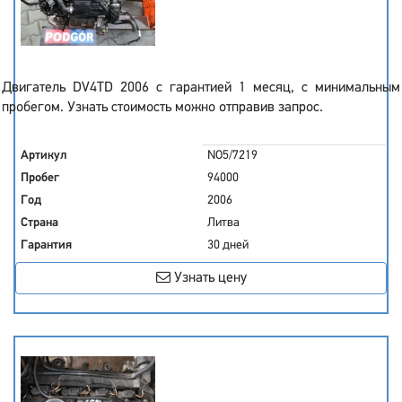
Двигатель DV4TD 2006 с гарантией 1 месяц, с минимальным
пробегом. Узнать стоимость можно отправив запрос.
Артикул
NO5/7219
Пробег
94000
Год
2006
Страна
Литва
Гарантия
30 дней
Узнать цену