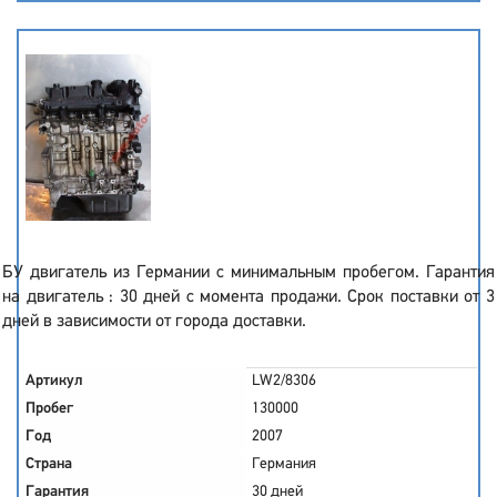
БУ двигатель из Германии с минимальным пробегом. Гарантия
на двигатель : 30 дней с момента продажи. Срок поставки от 3
дней в зависимости от города доставки.
Артикул
LW2/8306
Пробег
130000
Год
2007
Страна
Германия
Гарантия
30 дней