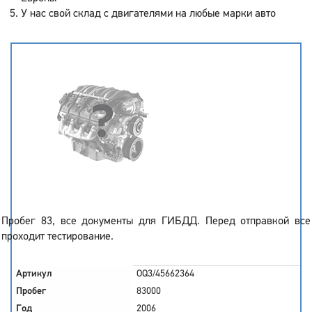
У нас свой склад с двигателями на любые марки авто
Пробег 83, все документы для ГИБДД. Перед отправкой все
проходит тестирование.
Артикул
OQ3/45662364
Пробег
83000
Год
2006