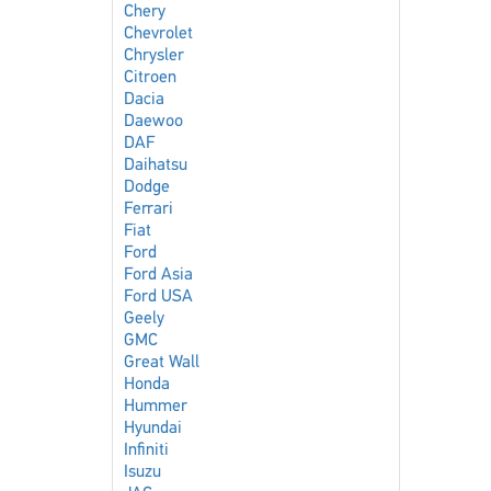
Chery
Chevrolet
Chrysler
Citroen
Dacia
Daewoo
DAF
Daihatsu
Dodge
Ferrari
Fiat
Ford
Ford Asia
Ford USA
Geely
GMC
Great Wall
Honda
Hummer
Hyundai
Infiniti
Isuzu