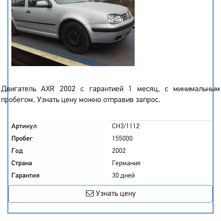
Двигатель AXR 2002 с гарантией 1 месяц, с минимальным
пробегом. Узнать цену можно отправив запрос.
Артикул
CH3/1112
Пробег
155000
Год
2002
Страна
Германия
Гарантия
30 дней
Узнать цену