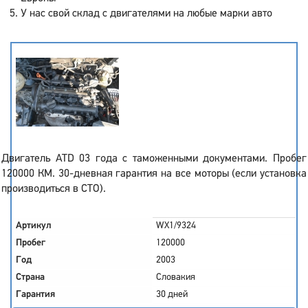
У нас свой склад с двигателями на любые марки авто
Двигатель ATD 03 года с таможенными документами. Пробег
120000 КМ. 30-дневная гарантия на все моторы (если установка
производиться в СТО).
Артикул
WX1/9324
Пробег
120000
Год
2003
Страна
Словакия
Гарантия
30 дней