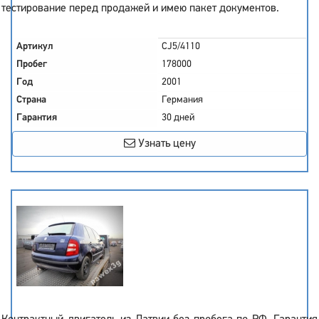
тестирование перед продажей и имею пакет документов.
Артикул
CJ5/4110
Пробег
178000
Год
2001
Страна
Германия
Гарантия
30 дней
Узнать цену