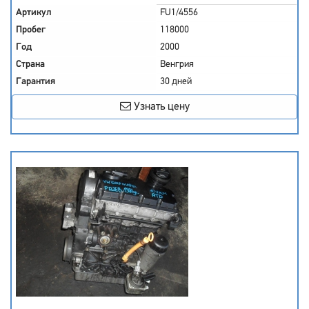
Артикул
FU1/4556
Пробег
118000
Год
2000
Страна
Венгрия
Гарантия
30 дней
Узнать цену