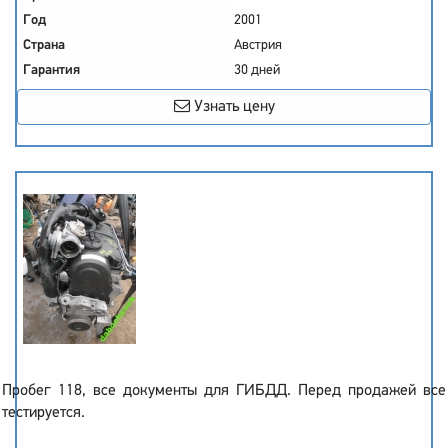
Год
2001
Страна
Австрия
Гарантия
30 дней
Узнать цену
Пробег 118, все документы для ГИБДД. Перед продажей все
тестируется.