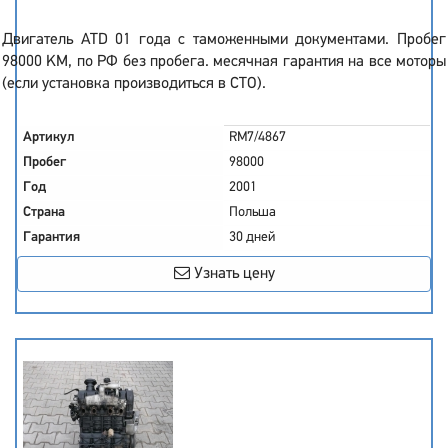
Двигатель ATD 01 года с таможенными документами. Пробег
98000 KM, по РФ без пробега. месячная гарантия на все моторы
(если установка производиться в СТО).
Артикул
RM7/4867
Пробег
98000
Год
2001
Страна
Польша
Гарантия
30 дней
Узнать цену