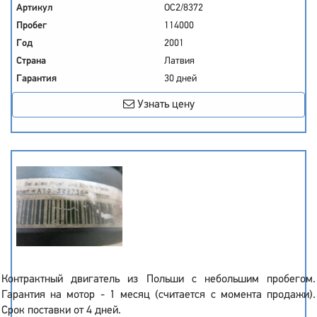
Артикул
OC2/8372
Пробег
114000
Год
2001
Страна
Латвия
Гарантия
30 дней
Узнать цену
Контрактный двигатель из Польши с небольшим пробегом.
Гарантия на мотор - 1 месяц (считается с момента продажи).
Срок поставки от 4 дней.