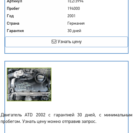
Артикул
TE2/3994
Пробег
194000
Год
2001
Страна
Германия
Гарантия
30 дней
Узнать цену
Двигатель ATD 2002 с гарантией 30 дней, с минимальным
пробегом. Узнать цену можно отправив запрос.