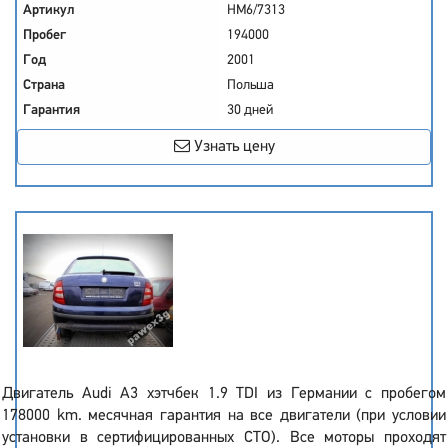
Артикул
HM6/7313
Пробег
194000
Год
2001
Страна
Польша
Гарантия
30 дней
Узнать цену
Двигатель Audi A3 хэтчбек 1.9 TDI из Германии с пробегом
178000 km. месячная гарантия на все двигатели (при условии
установки в сертифицированных СТО). Все моторы проходят