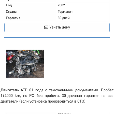
Год
2002
Страна
Германия
Гарантия
30 дней
Узнать цену
Двигатель ATD 01 года с таможенными документами. Пробег
194000 km, по РФ без пробега. 30-дневная гарантия на все
двигатели (если установка производиться в СТО).