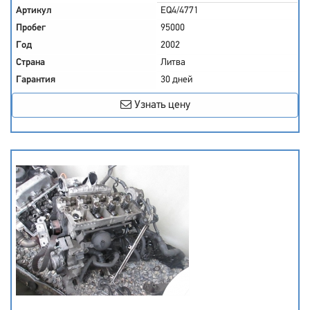
Артикул
EQ4/4771
Пробег
95000
Год
2002
Страна
Литва
Гарантия
30 дней
Узнать цену