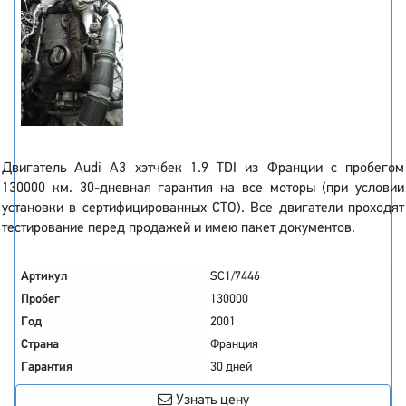
Двигатель Audi A3 хэтчбек 1.9 TDI из Франции с пробегом
130000 км. 30-дневная гарантия на все моторы (при условии
установки в сертифицированных СТО). Все двигатели проходят
тестирование перед продажей и имею пакет документов.
Артикул
SC1/7446
Пробег
130000
Год
2001
Страна
Франция
Гарантия
30 дней
Узнать цену