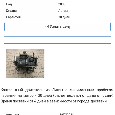
Год
2000
Страна
Латвия
Гарантия
30 дней
Узнать цену
Контрактный двигатель из Литвы с минимальным пробегом.
Гарантия на мотор - 30 дней (отсчет ведется от даты отгрузки).
Время поставки от 4 дней в зависимости от города доставки.