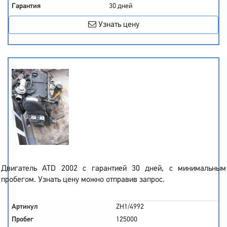
Гарантия
30 дней
Узнать цену
Двигатель ATD 2002 с гарантией 30 дней, с минимальным
пробегом. Узнать цену можно отправив запрос.
Артикул
ZH1/4992
Пробег
125000