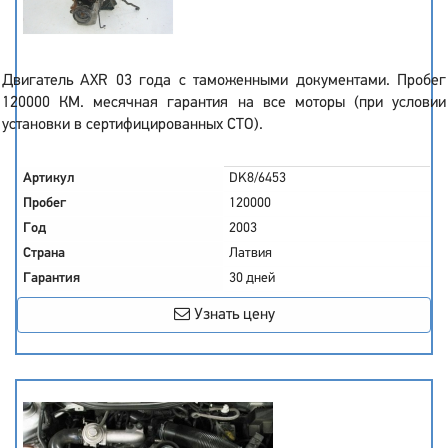
Двигатель AXR 03 года с таможенными документами. Пробег
120000 КМ. месячная гарантия на все моторы (при условии
установки в сертифицированных СТО).
Артикул
DK8/6453
Пробег
120000
Год
2003
Страна
Латвия
Гарантия
30 дней
Узнать цену