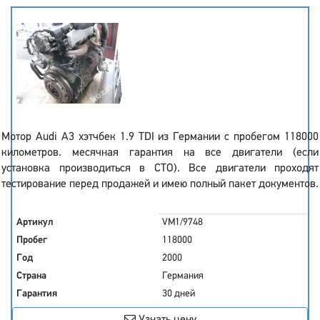
Мотор Audi A3 хэтчбек 1.9 TDI из Германии с пробегом 118000
километров. месячная гарантия на все двигатели (если
установка производиться в СТО). Все двигатели проходят
тестирование перед продажей и имею полный пакет документов.
Артикул
VM1/9748
Пробег
118000
Год
2000
Страна
Германия
Гарантия
30 дней