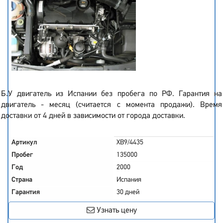
Б.У двигатель из Испании без пробега по РФ. Гарантия на
двигатель - месяц (считается с момента продажи). Время
доставки от 4 дней в зависимости от города доставки.
Артикул
XB9/4435
Пробег
135000
Год
2000
Страна
Испания
Гарантия
30 дней
Узнать цену