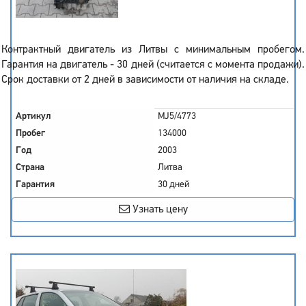
Контрактный двигатель из Литвы с минимальным пробегом.
Гарантия на двигатель - 30 дней (считается с момента продажи).
Срок доставки от 2 дней в зависимости от наличия на складе.
Артикул
MJ5/4773
Пробег
134000
Год
2003
Страна
Литва
Гарантия
30 дней
Узнать цену