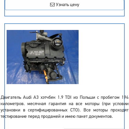
Узнать цену
Двигатель Audi A3 хэтчбек 1.9 TDI из Польши с пробегом 194
километров. месячная гарантия на все моторы (при условии
установки в сертифицированных СТО). Все моторы проходят
тестирование перед продажей и имею пакет документов.