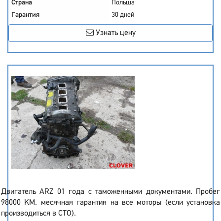
Страна
Польша
Гарантия
30 дней
Узнать цену
Двигатель ARZ 01 года с таможенными документами. Пробег
98000 KM. месячная гарантия на все моторы (если установка
производиться в СТО).