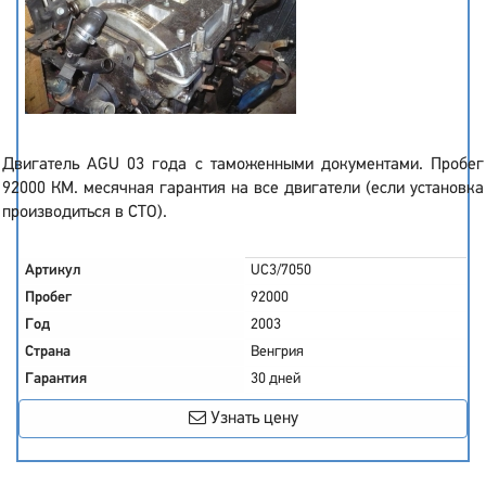
Двигатель AGU 03 года с таможенными документами. Пробег
92000 КМ. месячная гарантия на все двигатели (если установка
производиться в СТО).
Артикул
UC3/7050
Пробег
92000
Год
2003
Страна
Венгрия
Гарантия
30 дней
Узнать цену