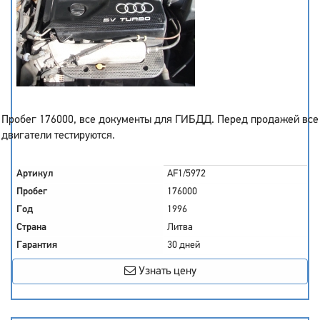
Пробег 176000, все документы для ГИБДД. Перед продажей все
двигатели тестируются.
Артикул
AF1/5972
Пробег
176000
Год
1996
Страна
Литва
Гарантия
30 дней
Узнать цену