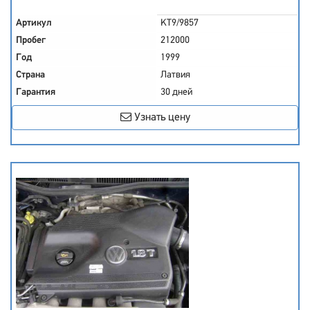
Артикул
KT9/9857
Пробег
212000
Год
1999
Страна
Латвия
Гарантия
30 дней
Узнать цену