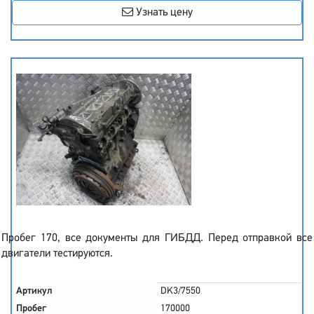
Узнать цену
Пробег 170, все документы для ГИБДД. Перед отправкой все
двигатели тестируются.
Артикул
DK3/7550
Пробег
170000