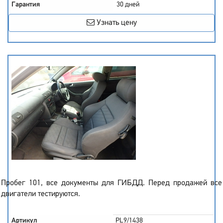
Гарантия
30 дней
Узнать цену
Пробег 101, все документы для ГИБДД. Перед продажей все
двигатели тестируются.
Артикул
PL9/1438