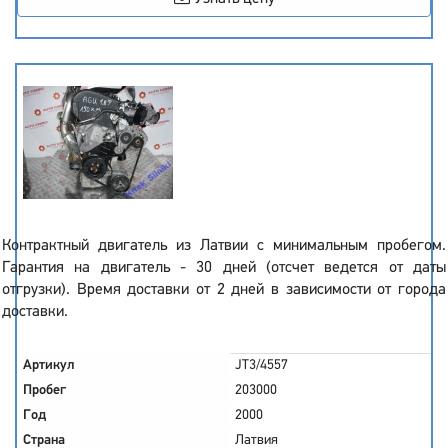
Контрактный двигатель из Латвии с минимальным пробегом.
Гарантия на двигатель - 30 дней (отсчет ведется от даты
отгрузки). Время доставки от 2 дней в зависимости от города
доставки.
Артикул
JT3/4557
Пробег
203000
Год
2000
Страна
Латвия