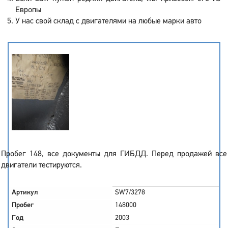
Европы
У нас свой склад с двигателями на любые марки авто
Пробег 148, все документы для ГИБДД. Перед продажей все
двигатели тестируются.
Артикул
SW7/3278
Пробег
148000
Год
2003