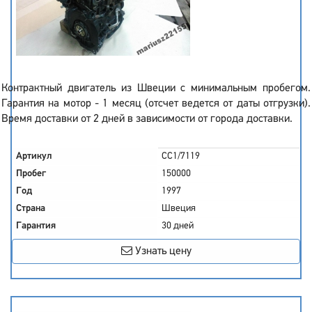
Контрактный двигатель из Швеции с минимальным пробегом.
Гарантия на мотор - 1 месяц (отсчет ведется от даты отгрузки).
Время доставки от 2 дней в зависимости от города доставки.
Артикул
CC1/7119
Пробег
150000
Год
1997
Страна
Швеция
Гарантия
30 дней
Узнать цену