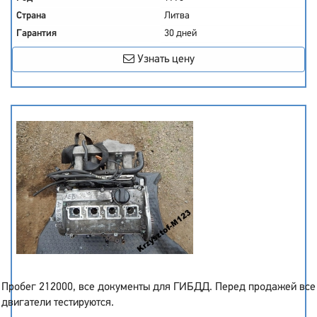
Страна
Литва
Гарантия
30 дней
Узнать цену
Пробег 212000, все документы для ГИБДД. Перед продажей все
двигатели тестируются.