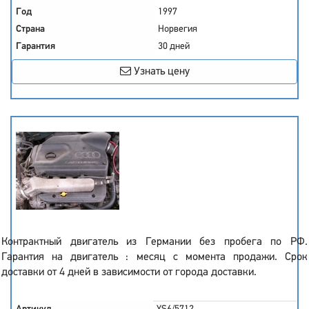
Год
1997
Страна
Норвегия
Гарантия
30 дней
Узнать цену
Контрактный двигатель из Германии без пробега по РФ.
Гарантия на двигатель : месяц с момента продажи. Срок
доставки от 4 дней в зависимости от города доставки.