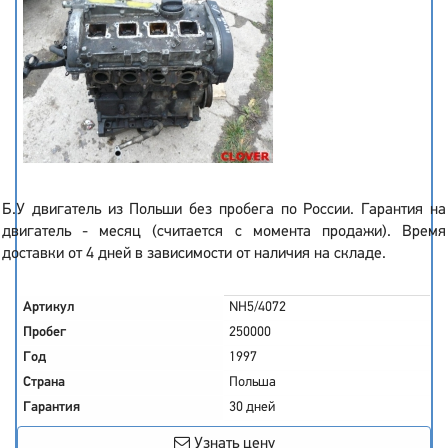
Б.У двигатель из Польши без пробега по России. Гарантия на
двигатель - месяц (считается с момента продажи). Время
доставки от 4 дней в зависимости от наличия на складе.
Артикул
NH5/4072
Пробег
250000
Год
1997
Страна
Польша
Гарантия
30 дней
Узнать цену