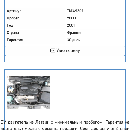
Артикул
TM3/9209
Пробег
98000
Год
2001
Страна
Франция
Гарантия
30 дней
Узнать цену
БУ двигатель из Латвии с минимальным пробегом. Гарантия на
двигатель : месяц с момента продажи. Срок доставки от 4 дней