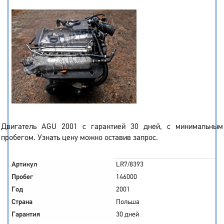
Двигатель AGU 2001 с гарантией 30 дней, с минимальным
пробегом. Узнать цену можно оставив запрос.
Артикул
LR7/8393
Пробег
146000
Год
2001
Страна
Польша
Гарантия
30 дней