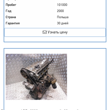
Пробег
101000
Год
2000
Страна
Польша
Гарантия
30 дней
Узнать цену