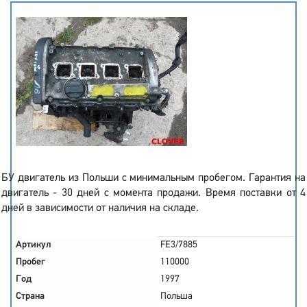
БУ двигатель из Польши с минимальным пробегом. Гарантия на
двигатель - 30 дней с момента продажи. Время поставки от 4
дней в зависимости от наличия на складе.
Артикул
FE3/7885
Пробег
110000
Год
1997
Страна
Польша