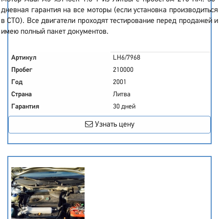
дневная гарантия на все моторы (если установка производиться
в СТО). Все двигатели проходят тестирование перед продажей и
имею полный пакет документов.
Артикул
LH6/7968
Пробег
210000
Год
2001
Страна
Литва
Гарантия
30 дней
Узнать цену