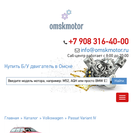
+7 908 316-40-00
info@omskmotor.ru
Call-центр работает с 8:00 до 20:00
Купить Б/У двигатель в Омске
Главная
Каталог
Volkswagen
Passat Variant IV