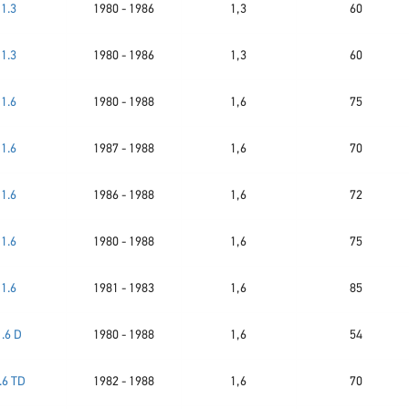
1.3
1980 - 1986
1,3
60
1.3
1980 - 1986
1,3
60
1.6
1980 - 1988
1,6
75
1.6
1987 - 1988
1,6
70
1.6
1986 - 1988
1,6
72
1.6
1980 - 1988
1,6
75
1.6
1981 - 1983
1,6
85
1.6 D
1980 - 1988
1,6
54
.6 TD
1982 - 1988
1,6
70