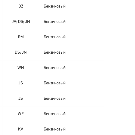
DZ
Бензиновый
JV; DS; JN
Бензиновый
RM
Бензиновый
DS; JN
Бензиновый
WN
Бензиновый
JS
Бензиновый
JS
Бензиновый
WE
Бензиновый
KV
Бензиновый