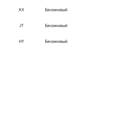
KX
Бензиновый
JT
Бензиновый
HY
Бензиновый