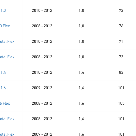
1.0
2010 - 2012
1,0
73
0 Flex
2008 - 2012
1,0
76
Total Flex
2010 - 2012
1,0
71
Total Flex
2008 - 2012
1,0
72
1.4
2010 - 2012
1,4
83
1.6
2009 - 2012
1,6
101
6 Flex
2008 - 2012
1,6
105
Total Flex
2008 - 2012
1,6
101
Total Flex
2009 - 2012
1,6
101