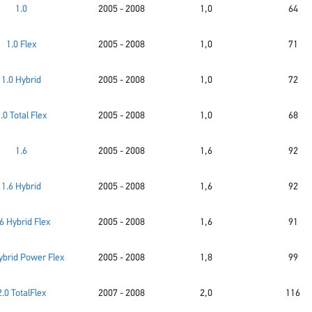
1.0
2005 - 2008
1,0
64
1.0 Flex
2005 - 2008
1,0
71
1.0 Hybrid
2005 - 2008
1,0
72
.0 Total Flex
2005 - 2008
1,0
68
1.6
2005 - 2008
1,6
92
1.6 Hybrid
2005 - 2008
1,6
92
.6 Hybrid Flex
2005 - 2008
1,6
91
ybrid Power Flex
2005 - 2008
1,8
99
2.0 TotalFlex
2007 - 2008
2,0
116