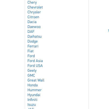
Chery
Chevrolet
Chrysler
Citroen
Dacia
Daewoo
DAF
Daihatsu
Dodge
Ferrari
Fiat
Ford
Ford Asia
Ford USA
Geely
GMC
Great Wall
Honda
Hummer
Hyundai
Infiniti
Isuzu