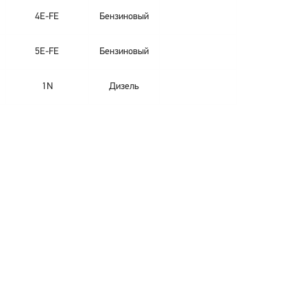
4E-FE
Бензиновый
5E-FE
Бензиновый
1N
Дизель