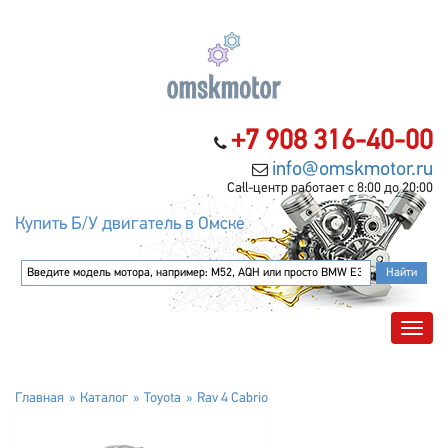
+7 908 316-40-00
info@omskmotor.ru
Call-центр работает с 8:00 до 20:00
Купить Б/У двигатель в Омске
Главная
Каталог
Toyota
Rav 4 Cabrio