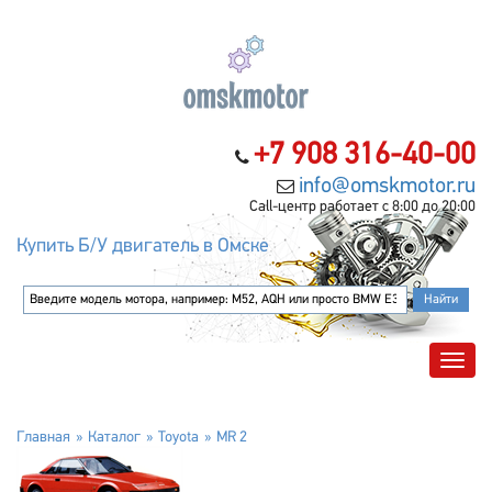
+7 908 316-40-00
info@omskmotor.ru
Call-центр работает с 8:00 до 20:00
Купить Б/У двигатель в Омске
Главная
Каталог
Toyota
MR 2