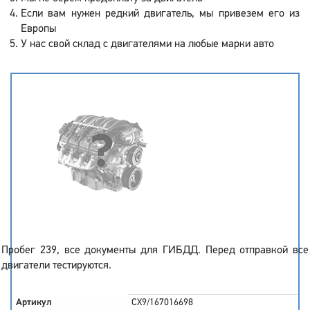
Если вам нужен редкий двигатель, мы привезем его из
Европы
У нас свой склад с двигателями на любые марки авто
Пробег 239, все документы для ГИБДД. Перед отправкой все
двигатели тестируются.
Артикул
CX9/167016698