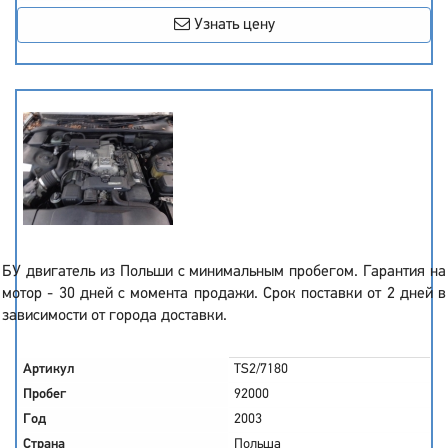
Узнать цену
БУ двигатель из Польши с минимальным пробегом. Гарантия на
мотор - 30 дней с момента продажи. Срок поставки от 2 дней в
зависимости от города доставки.
Артикул
TS2/7180
Пробег
92000
Год
2003
Страна
Польша