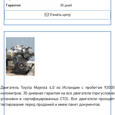
Гарантия
30 дней
Узнать цену
Двигатель Toyota Majesta 4.0 из Исландии с пробегом 92000
километров. 30-дневная гарантия на все двигатели (при условии
установки в сертифицированных СТО). Все двигатели проходят
тестирование перед продажей и имею пакет документов.