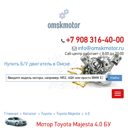
+7 908 316-40-00
info@omskmotor.ru
Call-центр работает с 8:00 до 20:00
Купить Б/У двигатель в Омске
Главная
Каталог
Toyota
Toyota Majesta
4.0
Мотор Toyota Majesta 4.0 БУ