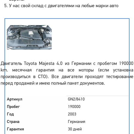
У нас свой склад с двигателями на любые марки авто
Двигатель Toyota Majesta 4.0 из Германии с пробегом 190000
km. месячная гарантия на все моторы (если установка
производиться в СТО). Все двигатели проходят тестирование
перед продажей и имею полный пакет документов.
Артикул
GN2/8410
Пробег
190000
Год
2003
Страна
Германия
Гарантия
30 дней