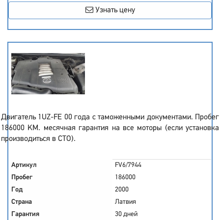
Узнать цену
Двигатель 1UZ-FE 00 года с таможенными документами. Пробег
186000 KM. месячная гарантия на все моторы (если установка
производиться в СТО).
Артикул
FV6/7944
Пробег
186000
Год
2000
Страна
Латвия
Гарантия
30 дней