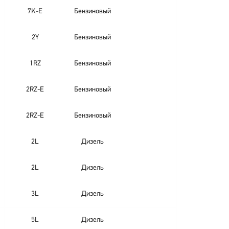
7K-E
Бензиновый
2Y
Бензиновый
1RZ
Бензиновый
2RZ-E
Бензиновый
2RZ-E
Бензиновый
2L
Дизель
2L
Дизель
3L
Дизель
5L
Дизель