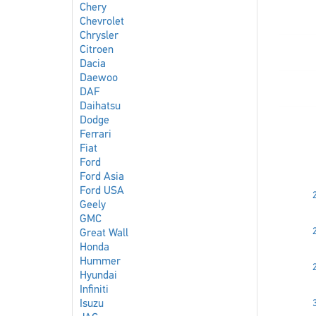
Chery
Chevrolet
Chrysler
Citroen
Dacia
Daewoo
DAF
Daihatsu
Dodge
Ferrari
Fiat
Ford
Ford Asia
Ford USA
Geely
GMC
Great Wall
Honda
Hummer
Hyundai
Infiniti
Isuzu