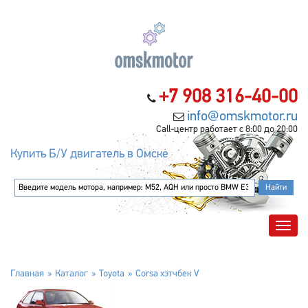
+7 908 316-40-00
info@omskmotor.ru
Call-центр работает с 8:00 до 20:00
Купить Б/У двигатель в Омске
Главная
Каталог
Toyota
Corsa хэтчбек V