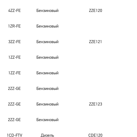
4ZZ-FE
Бензиновый
ZZE120
1ZR-FE
Бензиновый
3ZZ-FE
Бензиновый
ZZE121
1ZZ-FE
Бензиновый
1ZZ-FE
Бензиновый
2ZZ-GE
Бензиновый
2ZZ-GE
Бензиновый
ZZE123
2ZZ-GE
Бензиновый
1CD-FTV
Дизель
CDE120