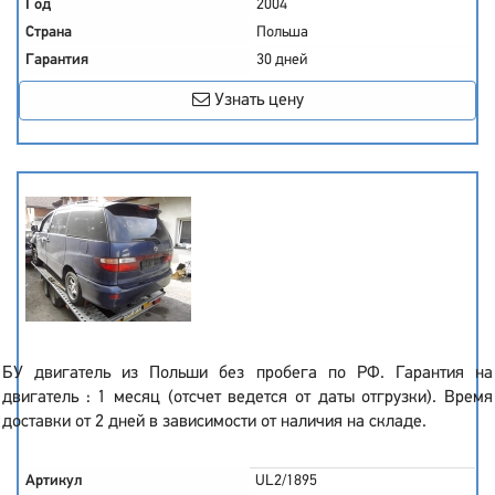
Год
2004
Страна
Польша
Гарантия
30 дней
Узнать цену
БУ двигатель из Польши без пробега по РФ. Гарантия на
двигатель : 1 месяц (отсчет ведется от даты отгрузки). Время
доставки от 2 дней в зависимости от наличия на складе.
Артикул
UL2/1895