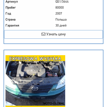
Артикул
QS1/3644
Пробег
80000
Год
2007
Страна
Польша
Гарантия
30 дней
Узнать цену