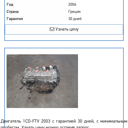
Год
2006
Страна
Греция
Гарантия
30 дней
Узнать цену
Двигатель 1CD-FTV 2003 с гарантией 30 дней, с минимальным
пробегом. Узнать цену можно оставив запрос.