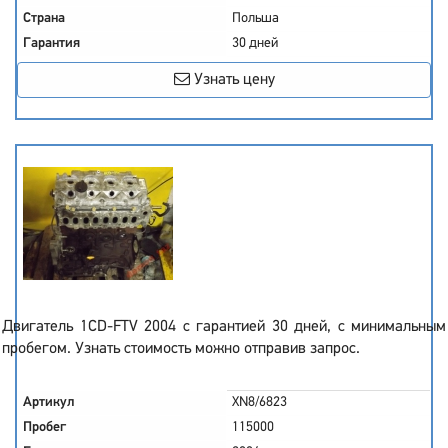
Страна
Польша
Гарантия
30 дней
Узнать цену
Двигатель 1CD-FTV 2004 с гарантией 30 дней, с минимальным
пробегом. Узнать стоимость можно отправив запрос.
Артикул
XN8/6823
Пробег
115000