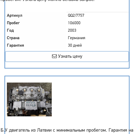
Артикул
QQ2/7757
Пробег
106000
Год
2003
Страна
Германия
Гарантия
30 дней
Узнать цену
Б.У двигатель из Латвии с минимальным пробегом. Гарантия на