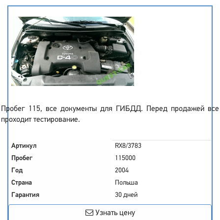
Пробег 115, все документы для ГИБДД. Перед продажей все
проходит тестирование.
Артикул
RX8/3783
Пробег
115000
Год
2004
Страна
Польша
Гарантия
30 дней
Узнать цену