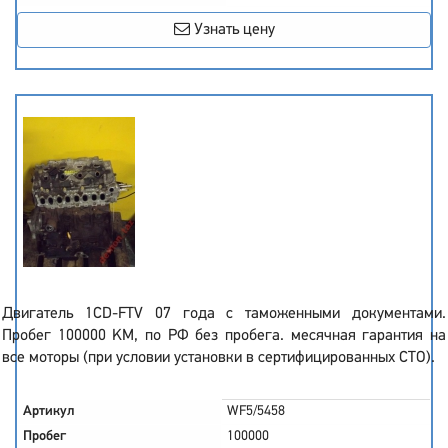
Узнать цену
Двигатель 1CD-FTV 07 года с таможенными документами.
Пробег 100000 KM, по РФ без пробега. месячная гарантия на
все моторы (при условии установки в сертифицированных СТО).
Артикул
WF5/5458
Пробег
100000