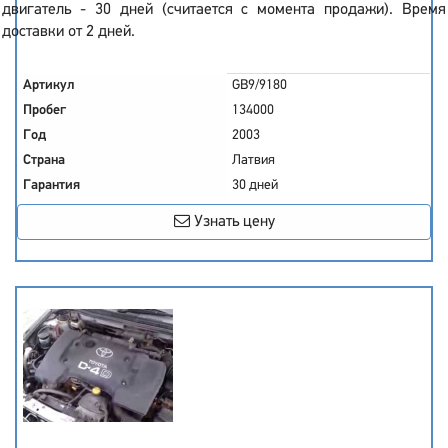
двигатель - 30 дней (считается с момента продажи). Время
доставки от 2 дней.
Артикул
GB9/9180
Пробег
134000
Год
2003
Страна
Латвия
Гарантия
30 дней
Узнать цену