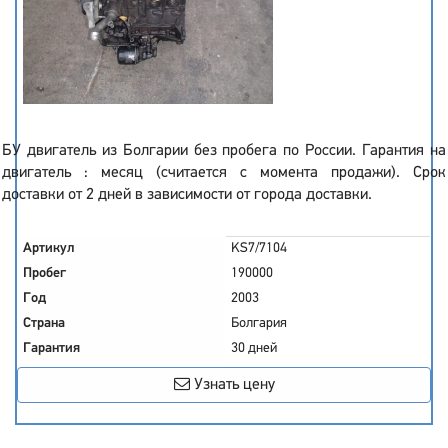
БУ двигатель из Болгарии без пробега по России. Гарантия на
двигатель : месяц (считается с момента продажи). Срок
доставки от 2 дней в зависимости от города доставки.
Артикул
KS7/7104
Пробег
190000
Год
2003
Страна
Болгария
Гарантия
30 дней
Узнать цену