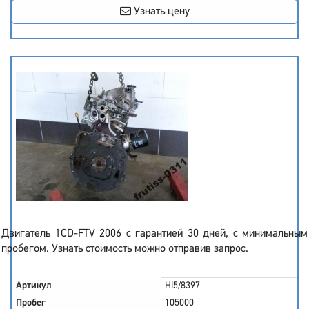
Узнать цену
Двигатель 1CD-FTV 2006 с гарантией 30 дней, с минимальным
пробегом. Узнать стоимость можно отправив запрос.
Артикул
HI5/8397
Пробег
105000