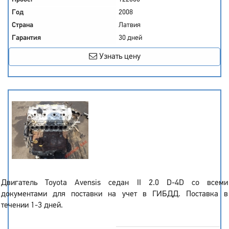
Год
2008
Страна
Латвия
Гарантия
30 дней
Узнать цену
Двигатель Toyota Avensis седан II 2.0 D-4D со всеми
документами для поставки на учет в ГИБДД. Поставка в
течении 1-3 дней.