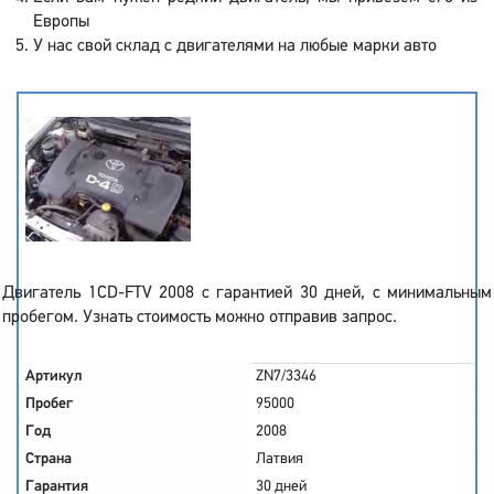
Европы
У нас свой склад с двигателями на любые марки авто
Двигатель 1CD-FTV 2008 с гарантией 30 дней, с минимальным
пробегом. Узнать стоимость можно отправив запрос.
Артикул
ZN7/3346
Пробег
95000
Год
2008
Страна
Латвия
Гарантия
30 дней