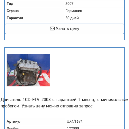
Год
2007
Страна
Германия
Гарантия
30 дней
Узнать цену
Двигатель 1CD-FTV 2008 с гарантией 1 месяц, с минимальным
пробегом. Узнать цену можно отправив запрос.
Артикул
UX4/1694
Пробег
122000