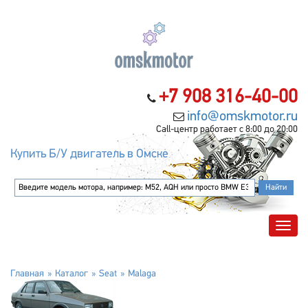
+7 908 316-40-00
info@omskmotor.ru
Call-центр работает с 8:00 до 20:00
Купить Б/У двигатель в Омске
Главная
Каталог
Seat
Malaga