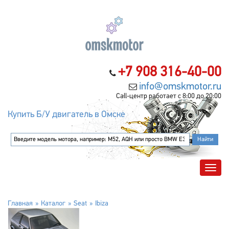
+7 908 316-40-00
info@omskmotor.ru
Call-центр работает с 8:00 до 20:00
Купить Б/У двигатель в Омске
Главная
Каталог
Seat
Ibiza