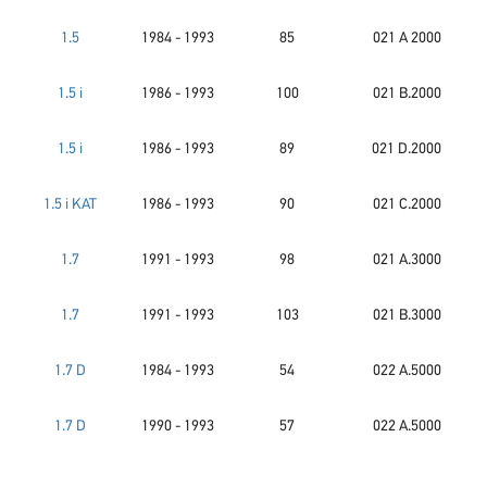
1.5
1984 - 1993
85
021 A 2000
1.5 i
1986 - 1993
100
021 B.2000
1.5 i
1986 - 1993
89
021 D.2000
1.5 i KAT
1986 - 1993
90
021 C.2000
1.7
1991 - 1993
98
021 A.3000
1.7
1991 - 1993
103
021 B.3000
1.7 D
1984 - 1993
54
022 A.5000
1.7 D
1990 - 1993
57
022 A.5000