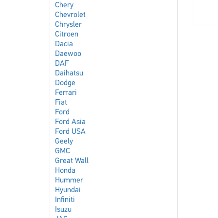
Chery
Chevrolet
Chrysler
Citroen
Dacia
Daewoo
DAF
Daihatsu
Dodge
Ferrari
Fiat
Ford
Ford Asia
Ford USA
Geely
GMC
Great Wall
Honda
Hummer
Hyundai
Infiniti
Isuzu