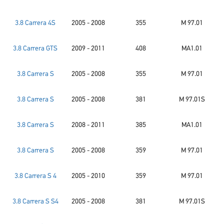
3.8 Carrera 4S
2005 - 2008
355
M 97.01
3.8 Carrera GTS
2009 - 2011
408
MA1.01
3.8 Carrera S
2005 - 2008
355
M 97.01
3.8 Carrera S
2005 - 2008
381
M 97.01S
3.8 Carrera S
2008 - 2011
385
MA1.01
3.8 Carrera S
2005 - 2008
359
M 97.01
3.8 Carrera S 4
2005 - 2010
359
M 97.01
3.8 Carrera S S4
2005 - 2008
381
M 97.01S