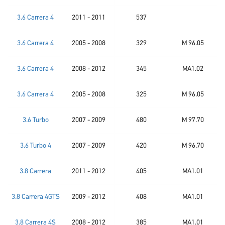
3.6 Carrera 4
2011 - 2011
537
3.6 Carrera 4
2005 - 2008
329
M 96.05
3.6 Carrera 4
2008 - 2012
345
MA1.02
3.6 Carrera 4
2005 - 2008
325
M 96.05
3.6 Turbo
2007 - 2009
480
M 97.70
3.6 Turbo 4
2007 - 2009
420
M 96.70
3.8 Carrera
2011 - 2012
405
MA1.01
3.8 Carrera 4GTS
2009 - 2012
408
MA1.01
3.8 Carrera 4S
2008 - 2012
385
MA1.01