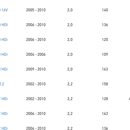
0 16V
2005 - 2010
2,0
140
0 HDI
2006 - 2010
2,0
136
0 HDi
2006 - 2010
2,0
120
0 HDi
2004 - 2006
2,0
109
0 HDi
2009 - 2010
2,0
163
2.2
2002 - 2010
2,2
158
2 HDi
2002 - 2010
2,2
128
2 HDi
2006 - 2010
2,2
163
2 HDi
2004 - 2010
2,2
136