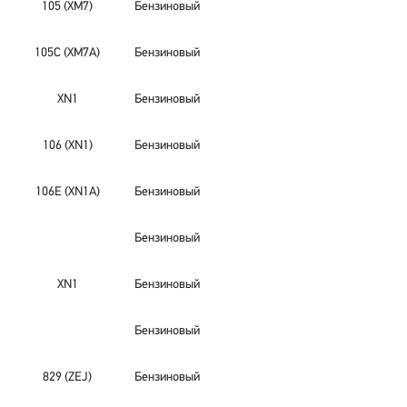
105 (XM7)
Бензиновый
105C (XM7A)
Бензиновый
XN1
Бензиновый
106 (XN1)
Бензиновый
106E (XN1A)
Бензиновый
Бензиновый
XN1
Бензиновый
Бензиновый
829 (ZEJ)
Бензиновый