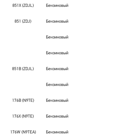
851X (ZDJL)
Бензиновый
851 (ZDJ)
Бензиновый
Бензиновый
Бензиновый
851B (ZDJL)
Бензиновый
Бензиновый
176B (N9TE)
Бензиновый
176X (N9TE)
Бензиновый
176W (N9TEA)
Бензиновый