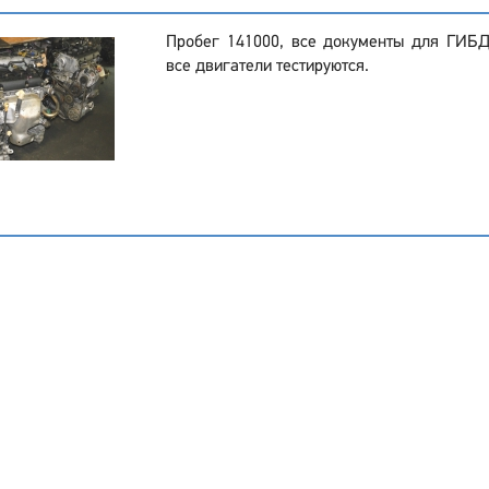
Пробег 141000, все документы для ГИБ
все двигатели тестируются.