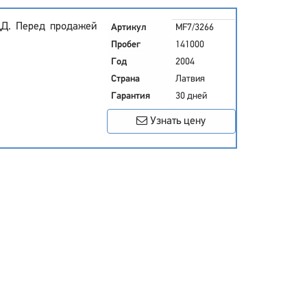
ДД. Перед продажей
Артикул
MF7/3266
Пробег
141000
Год
2004
Страна
Латвия
Гарантия
30 дней
Узнать цену