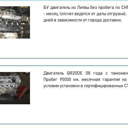
БУ двигатель из Литвы без пробега по СНГ
- месяц (отсчет ведется от даты отгрузки).
дней в зависимости от города доставки.
Двигатель QR20DE 08 года с таможен
Пробег 95000 км. месячная гарантия на
условии установки в сертифицированных С