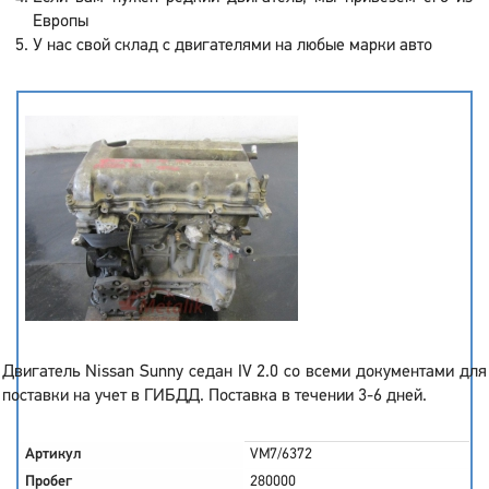
Европы
У нас свой склад с двигателями на любые марки авто
Двигатель Nissan Sunny седан IV 2.0 со всеми документами для
поставки на учет в ГИБДД. Поставка в течении 3-6 дней.
Артикул
VM7/6372
Пробег
280000