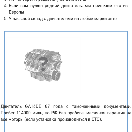
Если вам нужен редкий двигатель, мы привезем его из
Европы
У нас свой склад с двигателями на любые марки авто
Двигатель GA16DE 87 года с таможенными документами.
Пробег 114000 миль, по РФ без пробега. месячная гарантия на
все моторы (если установка производиться в СТО).