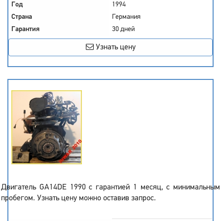
Год
1994
Страна
Германия
Гарантия
30 дней
Узнать цену
Двигатель GA14DE 1990 с гарантией 1 месяц, с минимальным
пробегом. Узнать цену можно оставив запрос.