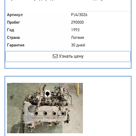
Артикул
PJ4/3026
Пробег
290000
Год
1993
Страна
Латвия
Гарантия
30 дней
Узнать цену