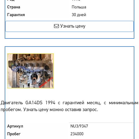
Страна
Польша
Гарантия
30 дней
Узнать цену
Двигатель GA14DS 1994 с гарантией месяц, с минимальным
пробегом. Узнать цену можно оставив запрос.
Артикул
NU3/9347
Пробег
234000