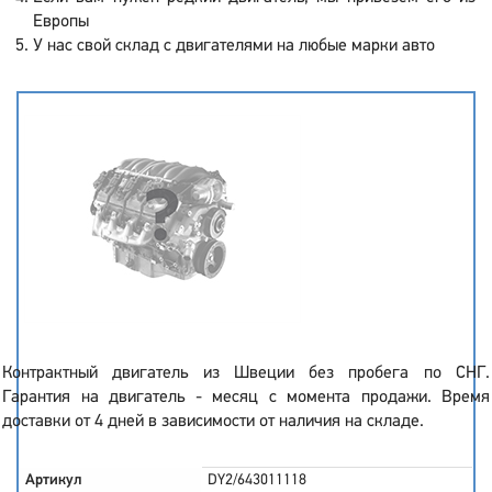
Европы
У нас свой склад с двигателями на любые марки авто
Контрактный двигатель из Швеции без пробега по СНГ.
Гарантия на двигатель - месяц с момента продажи. Время
доставки от 4 дней в зависимости от наличия на складе.
Артикул
DY2/643011118