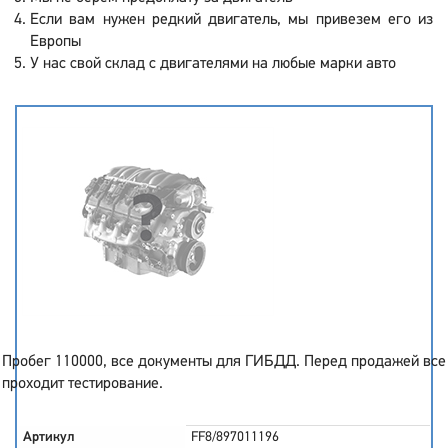
Если вам нужен редкий двигатель, мы привезем его из
Европы
У нас свой склад с двигателями на любые марки авто
Пробег 110000, все документы для ГИБДД. Перед продажей все
проходит тестирование.
Артикул
FF8/897011196