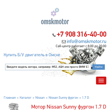
+7 908 316-40-00
info@omskmotor.ru
Call-центр работает с 8:00 до 20:00
Купить Б/У двигатель в Омске
Главная
Каталог
Nissan
Nissan Sunny фургон
1.7 D
Мотор Nissan Sunny фургон 1.7 D