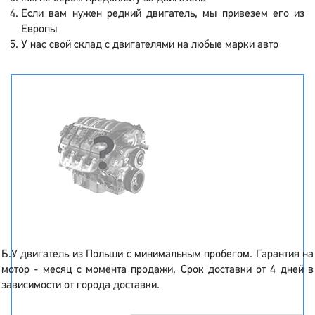
Если вам нужен редкий двигатель, мы привезем его из
Европы
У нас свой склад с двигателями на любые марки авто
Б.У двигатель из Польши с минимальным пробегом. Гарантия на
мотор - месяц с момента продажи. Срок доставки от 4 дней в
зависимости от города доставки.