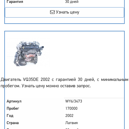
Гарантия
30 дней
Узнать цену
Двигатель VQ35DE 2002 с гарантией 30 дней, с минимальным
пробегом. Узнать цену можно оставив запрос.
Артикул
WY6/3473
Пробег
170000
Год
2002
Страна
Латвия