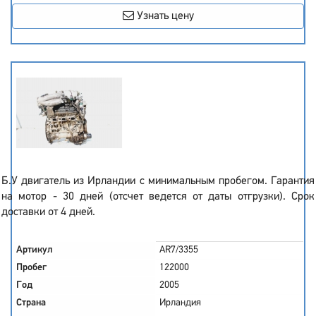
Узнать цену
Б.У двигатель из Ирландии с минимальным пробегом. Гарантия
на мотор - 30 дней (отсчет ведется от даты отгрузки). Срок
доставки от 4 дней.
Артикул
AR7/3355
Пробег
122000
Год
2005
Страна
Ирландия