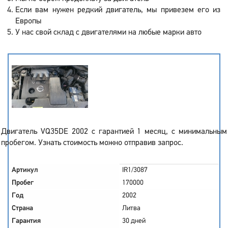
Если вам нужен редкий двигатель, мы привезем его из
Европы
У нас свой склад с двигателями на любые марки авто
Двигатель VQ35DE 2002 с гарантией 1 месяц, с минимальным
пробегом. Узнать стоимость можно отправив запрос.
Артикул
IR1/3087
Пробег
170000
Год
2002
Страна
Литва
Гарантия
30 дней