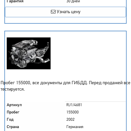
Гарантия
30 дней
Узнать цену
Пробег 155000, все документы для ГИБДД. Перед продажей все
тестируется.
Артикул
RJ1/4681
Пробег
155000
Год
2002
Страна
Германия