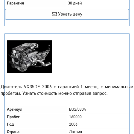
Гарантия
30 дней
Узнать цену
Двигатель VQ35DE 2006 с гарантией 1 месяц, с минимальным
пробегом. Узнать стоимость можно отправив запрос.
Артикул
BU2/0304
Пробег
160000
Год
2006
Страна
Латвия