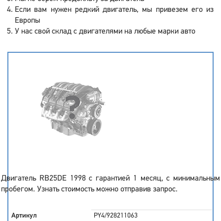
Если вам нужен редкий двигатель, мы привезем его из
Европы
У нас свой склад с двигателями на любые марки авто
Двигатель RB25DE 1998 с гарантией 1 месяц, с минимальным
пробегом. Узнать стоимость можно отправив запрос.
Артикул
PY4/928211063