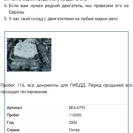
Если вам нужен редкий двигатель, мы привезем его из
Европы
У нас свой склад с двигателями на любые марки авто
Пробег 116, все документы для ГИБДД. Перед продажей все
проходит тестирование.
Артикул
BE6/4792
Пробег
116000
Год
2006
Страна
Литва