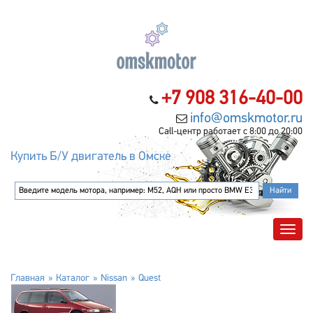
+7 908 316-40-00
info@omskmotor.ru
Call-центр работает с 8:00 до 20:00
Купить Б/У двигатель в Омске
Главная
Каталог
Nissan
Quest