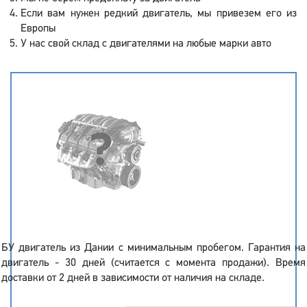
Если вам нужен редкий двигатель, мы привезем его из
Европы
У нас свой склад с двигателями на любые марки авто
БУ двигатель из Дании с минимальным пробегом. Гарантия на
двигатель - 30 дней (считается с момента продажи). Время
доставки от 2 дней в зависимости от наличия на складе.